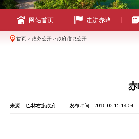
网站首页
走进赤峰
首页
>
政务公开
>
政府信息公开
赤
来源： 巴林右旗政府 发布时间：2016-03-15 14:04