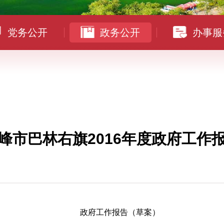
党务公开
政务公开
办事服
峰市巴林右旗2016年度政府工作
政府工作报告（草案）