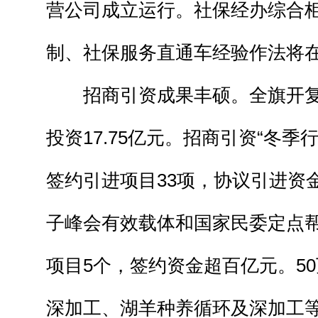
营公司成立运行。社保经办综合
制、社保服务直通车经验作法将
招商引资成果丰硕。全旗开复工
投资17.75亿元。招商引资“冬季
签约引进项目33项，协议引进资金
子峰会有效载体和国家民委定点
项目5个，签约资金超百亿元。5
深加工、湖羊种养循环及深加工