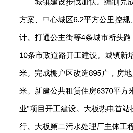
城镇建设步伐加快。编制完成
方案、中心城区6.2平方公里控规
计。打通公主街等4条城市断头路
10条市政道路开工建设。城镇新增
米。完成棚户区改造895户，房地产
米。新建公共租赁住房6370平方
业”项目开工建设。大板热电首站
行。大板第二污水处理厂主体工