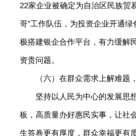
22家企业被确定为自治区民族贸
哥”工作队伍，为投资企业开通绿
极搭建银企合作平台，有力缓解
资贵问题。
（六）在群众需求上解难题，
坚持以人民为中心的发展思想
板，高质量办好惠民实事，让社
生答卷更有厚度，群众幸福更有