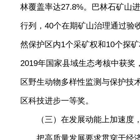
林覆盖率达27.8%。巴林石矿山
行列，40个在期矿山治理通过验
然保护区内1个采矿权和10个探
2019年国家县域生态考核中获
区野生动物多样性监测与保护技
区科技进步一等奖。
（三）在发展动能上加速度，
把高质量发展要求贯穿于经济