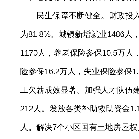
民生保障不断健全。财政投入
为81.8%。城镇新增就业1486
1170人，养老保险参保10.5万
险参保16.2万人，失业保险参保1
工欠薪成效显著。加强人才队伍
212人。发放各类补助救助资金1.
人。解决7个小区国有土地房屋权