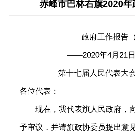
赤峰市巴林右旗2020
政府工作报告（
——2020年4月21
第十七届人民代表大会
各位代表：
现在，我代表旗人民政府，向
予审议，并请旗政协委员提出意