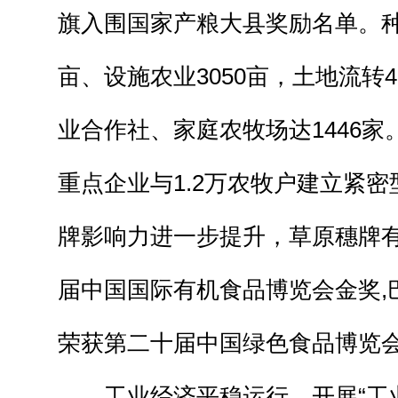
旗入围国家产粮大县奖励名单。种植
亩、设施农业3050亩，土地流转4
业合作社、家庭农牧场达1446家
重点企业与1.2万农牧户建立紧
牌影响力进一步提升，草原穗牌
届中国国际有机食品博览会金奖,
荣获第二十届中国绿色食品博览
工业经济平稳运行。开展“工业