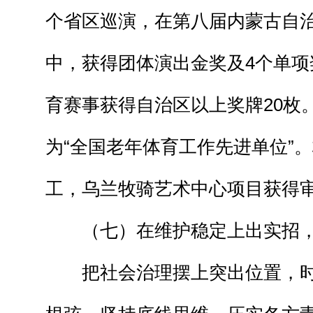
个省区巡演，在第八届内蒙古自
中，获得团体演出金奖及4个单项
育赛事获得自治区以上奖牌20枚
为“全国老年体育工作先进单位”
工，乌兰牧骑艺术中心项目获得
（七）在维护稳定上出实招，
把社会治理摆上突出位置，时