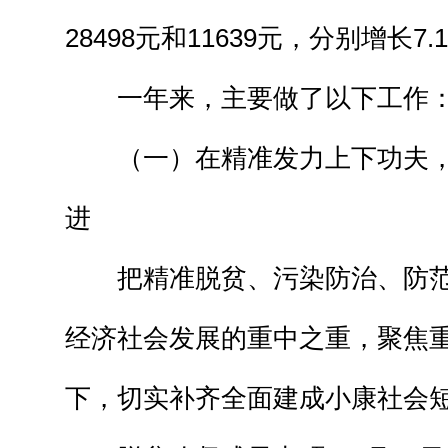
28498元和11639元，分别增长7.
一年来，主要做了以下工作
（一）在精准发力上下功夫，
进
把精准脱贫、污染防治、防范
经济社会发展的重中之重，聚焦
下，切实补齐全面建成小康社会