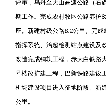
评审，乌丹至天山高速公路（右
期工作。完成农村牧区公路养护82
座。新建村级公路8.2公里。完
指挥系统、治超检测站点建设及
改造完成铺轨工程，赤大白铁路
号楼改扩建工程，巴新铁路建设
机场建设项目进入征地阶段。新建
公里。