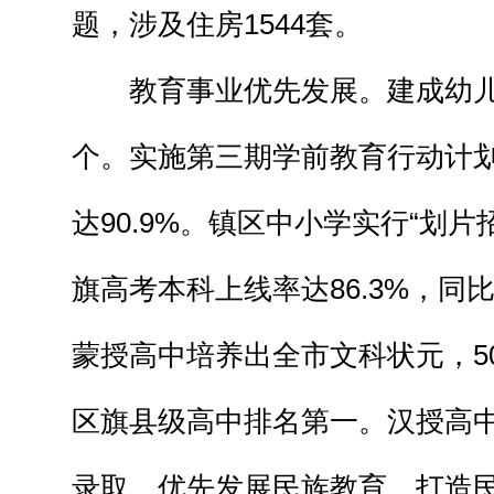
题，涉及住房1544套。
教育事业优先发展。建成幼儿
个。实施第三期学前教育行动计
达90.9%。镇区中小学实行“划
旗高考本科上线率达86.3%，同比
蒙授高中培养出全市文科状元，5
区旗县级高中排名第一。汉授高中
录取。优先发展民族教育，打造民