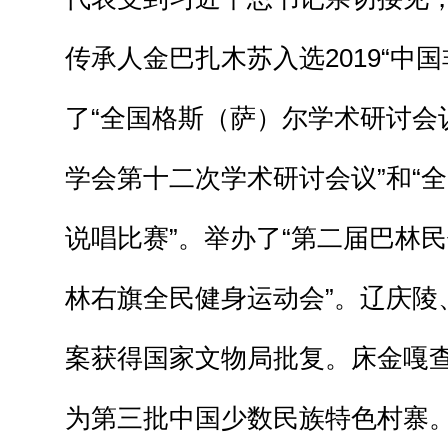
传承人金巴扎木苏入选2019“中
了“全国格斯（萨）尔学术研讨会议
学会第十二次学术研讨会议”和“
说唱比赛”。举办了“第二届巴林民
林右旗全民健身运动会”。辽庆陵
案获得国家文物局批复。床金嘎查
为第三批中国少数民族特色村寨。