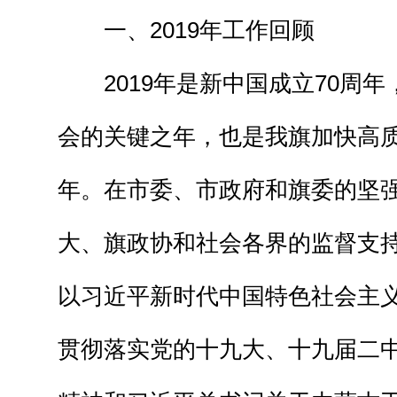
一、2019年工作回顾
2019年是新中国成立70周年
会的关键之年，也是我旗加快高
年。在市委、市政府和旗委的坚
大、旗政协和社会各界的监督支
以习近平新时代中国特色社会主
贯彻落实党的十九大、十九届二