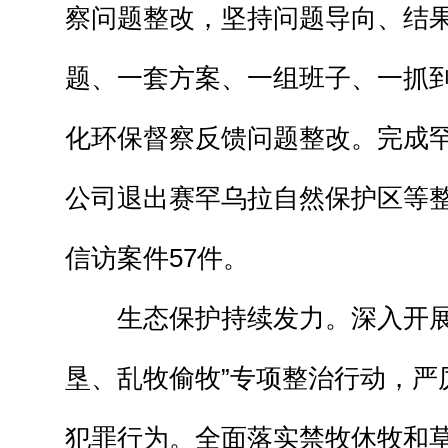
察问题整改，坚持问题导向、结果
题、一套方案、一组班子、一抓到
化环保督察反馈问题整改。完成
公司退出赛罕乌拉自然保护区等整
信访案件57件。
生态保护持续发力。深入开展
垦、乱牧偷牧”专项整治行动，严
犯罪行为。全面落实禁牧休牧和