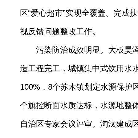
区“爱心超市”实现全覆盖。完成
视反馈问题整改工作。
污染防治成效明显。大板昊泽
造工程完工，城镇集中式饮用水
100%，8个苏木镇划定水源保护
个旗控断面水质达标，水源地整
自治区专家会议评审。淘汰建成区