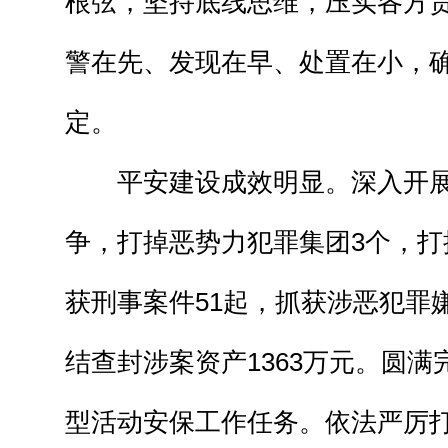
根弦，坚持底线思维，压实各方
警在先、发现在早、处置在小，
定。
平安建设成效明显。深入开展
争，打掉恶势力犯罪集团3个，打
获刑事案件51起，抓获涉恶犯罪嫌
结查封涉案资产1363万元。圆
型活动安保工作任务。依法严厉