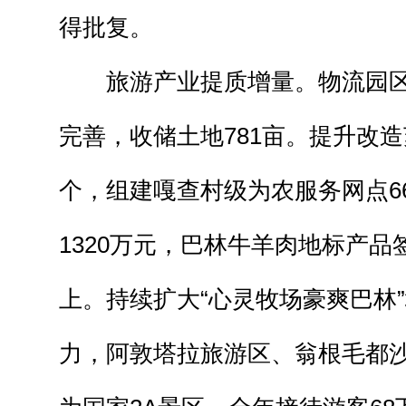
得批复。
旅游产业提质增量。物流园区
完善，收储土地781亩。提升改
个，组建嘎查村级为农服务网点6
1320万元，巴林牛羊肉地标产品签
上。持续扩大“心灵牧场豪爽巴林
力，阿敦塔拉旅游区、翁根毛都