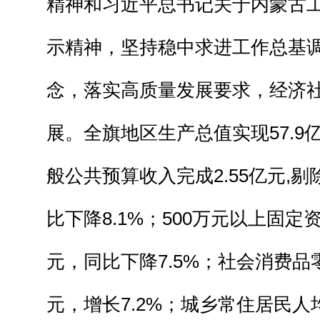
精神和习近平总书记关于内蒙古
示精神，坚持稳中求进工作总基
念，落实高质量发展要求，经济
展。全旗地区生产总值实现57.9亿
般公共预算收入完成2.55亿元,
比下降8.1%；500万元以上固定资
元，同比下降7.5%；社会消费品零
元，增长7.2%；城乡常住居民