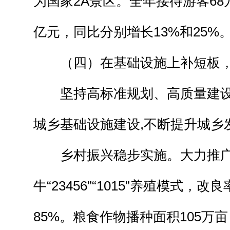
为国家2A景区。全年接待游客68
亿元，同比分别增长13%和25%
（四）在基础设施上补短板，
坚持高标准规划、高质量建设
城乡基础设施建设,不断提升城乡
乡村振兴稳步实施。大力推广
牛“23456”“1015”养殖模式，改
85%。粮食作物播种面积105万亩