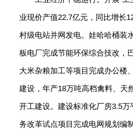
业现价产值22.7亿元，同比增长1
村级电站并网发电。娃哈哈桶装
板电厂完成节能环保综合技改，
大米杂粮加工等项目完成办公楼
建设，年产18万吨高档禽料、天
开工建设。建设标准化厂房3.5
务改革试点项目完成电网规划编