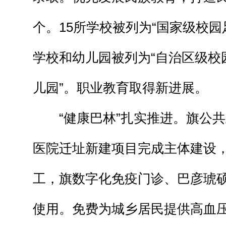
个。15所学校被列为“国家级校园
学校和幼儿园被列为“自治区级校
儿园”。职业教育取得新进展。
“健康巴林”扎实推进。旗公共
医院迁址新建项目完成主体建设
工，旗数字化免疫门诊、巴彦琥
使用。免费为城乡居民提供高血压