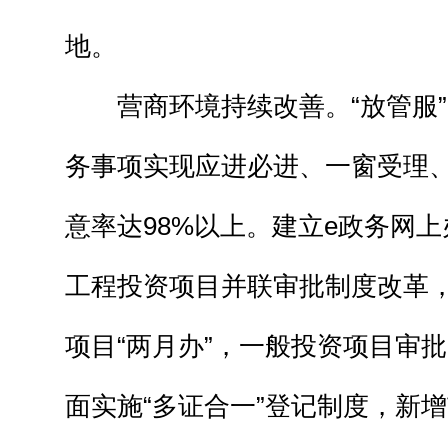
地。
营商环境持续改善。“放管服”
务事项实现应进必进、一窗受理
意率达98%以上。建立e政务网
工程投资项目并联审批制度改革
项目“两月办”，一般投资项目审批
面实施“多证合一”登记制度，新增