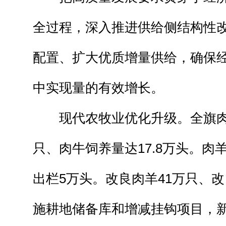
全过程，深入推进供给侧结构性
配置、扩大优质增量供给，确保
中实现量的有效增长。
现代农牧业优化升级。全旗肉羊饲
只、肉牛饲养量达17.8万头。肉
出栏5万头。改良肉羊41万只、改
施耕地储备库和增减挂钩项目，新