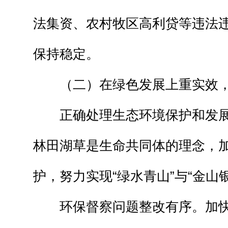
法集资、农村牧区高利贷等违法
保持稳定。
（二）在绿色发展上重实效，
正确处理生态环境保护和发展
林田湖草是生命共同体的理念，
护，努力实现“绿水青山”与“金山
环保督察问题整改有序。加快