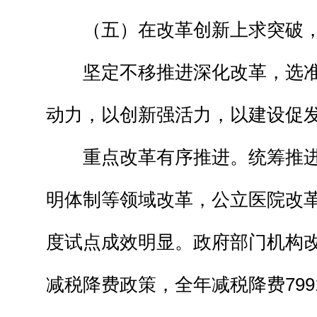
（五）在改革创新上求突破，
坚定不移推进深化改革，选准
动力，以创新强活力，以建设促
重点改革有序推进。统筹推进
明体制等领域改革，公立医院改
度试点成效明显。政府部门机构
减税降费政策，全年减税降费79