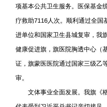
项基本公共卫生服务。医保基金统筹
疗救助7116人次。顺利通过全
进单位和国家卫生县城复审，我
健康促进旗，旗医院胸透中心（
证，旗蒙医医院通过国家三级乙
审。
文体事业全面发展。我旗《格
代表受到习近平总书记亲切接见