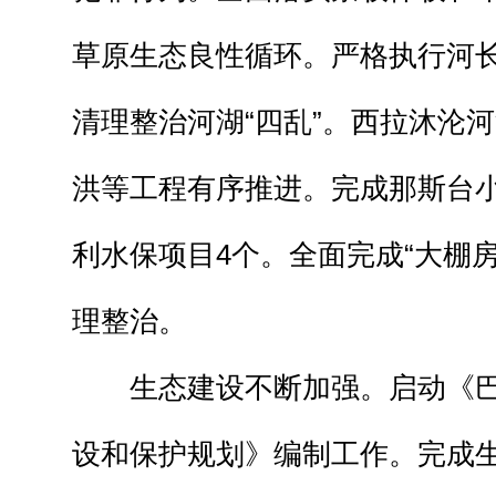
草原生态良性循环。严格执行河
清理整治河湖“四乱”。西拉沐沦
洪等工程有序推进。完成那斯台
利水保项目4个。全面完成“大棚
理整治。
生态建设不断加强。启动《巴
设和保护规划》编制工作。完成生态