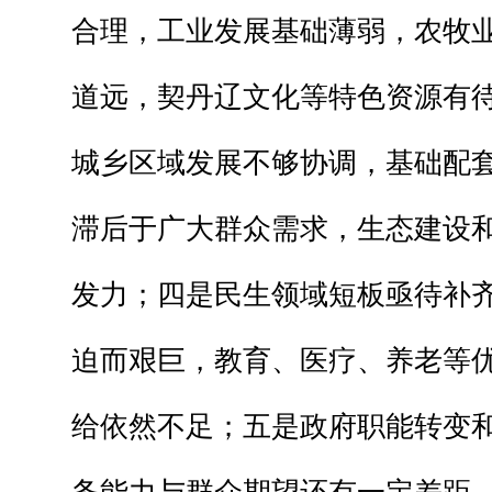
合理，工业发展基础薄弱，农牧
道远，契丹辽文化等特色资源有
城乡区域发展不够协调，基础配
滞后于广大群众需求，生态建设
发力；四是民生领域短板亟待补
迫而艰巨，教育、医疗、养老等
给依然不足；五是政府职能转变