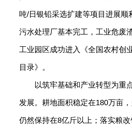
吨/日银铅采选扩建等项目进展顺
污水处理厂基本完工，工业危废
工业园区成功进入《全国农村创
目录》。
以筑牢基础和产业转型为重点
发展。耕地面积稳定在180万亩
仍然保持在8亿斤以上；落实粮改