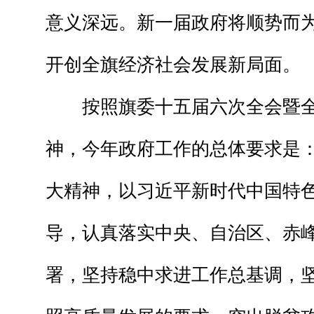
意义深远。新一届政府将顺势而
开创全旗经济社会发展新局面。
按照旗委十五届六次全会暨全
神，今年政府工作的总体要求是
大精神，以习近平新时代中国特
导，认真落实中央、自治区、赤
署，坚持稳中求进工作总基调，