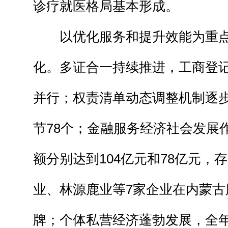
诊疗就医格局基本形成。
以优化服务和提升效能为重点
化。多证合一持续推进，工商登
并行；权责清单动态调整机制逐
节78个；金融服务经济社会发展
额分别达到104亿元和78亿元，
业、林源鹿业等7家企业在内蒙古
牌；个体私营经济蓬勃发展，全年