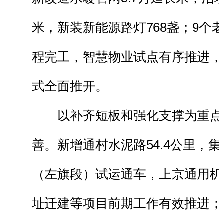
米，新装新能源路灯768盏；9
程完工，智慧物业试点有序推进
式全面推开。
以补齐短板和强化支撑为重点
善。新增通村水泥路54.4公里，
（左旗段）试运通车，上京通用
址迁建等项目前期工作有效推进