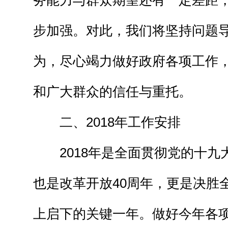
务能力与群众期望还有一定差距
步加强。对此，我们将坚持问题
为，尽心竭力做好政府各项工作
和广大群众的信任与重托。
二、2018年工作安排
2018年是全面贯彻党的十九
也是改革开放40周年，更是决胜
上启下的关键一年。做好今年各