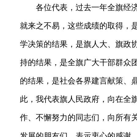
各位代表，过去一年全旗经济
就来之不易，这些成绩的取得，
学决策的结果，是旗人大、旗政
持的结果，是全旗广大干部群众
的结果，是社会各界建言献策、
此，我代表旗人民政府，向在全
作、不懈努力的同志们，向所有
发展的朋友们，表示衷心的感谢