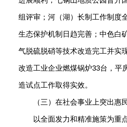
进展顺利，七锅山地质公园晋升
组评审；河（湖）长制工作制度
生态保护机制日趋完善；中色白
气脱硫脱硝等技术改造完工并实
改造工业企业燃煤锅炉33台，平
造试点工作取得实效。
（三）在社会事业上突出惠民
以全面发力和精准施策为重点