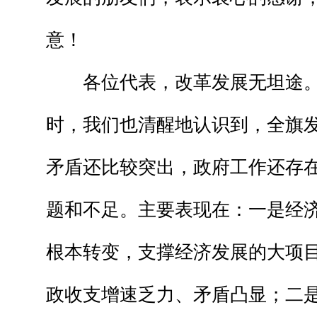
意！
各位代表，改革发展无坦途。
时，我们也清醒地认识到，全旗
矛盾还比较突出，政府工作还存
题和不足。主要表现在：一是经
根本转变，支撑经济发展的大项
政收支增速乏力、矛盾凸显；二