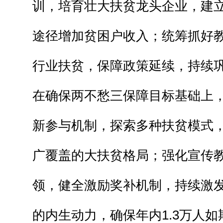
训，培育壮大扶贫龙头企业，建
途径增加贫困户收入；统筹抓好
行业扶贫，保障政策延续，持续
在确保两不愁三保障目标基础上
新参与机制，探索多种扶贫模式
广覆盖的大扶贫格局；强化宣传
领，健全激励奖补机制，持续激
的内生动力，确保年内1.3万人如