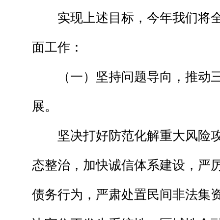
实现上述目标，今年我们将全
面工作：
（一）坚持问题导向，推动三
展。
坚决打好防范化解重大风险攻
态整治，加快诚信体系建设，严
债务行为，严肃处置民间非法集