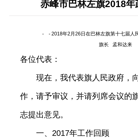
赤峰市巴林左旗2018
- - 2018年2月26日在巴林左旗第十七
旗长 孟和达来
各位代表：
现在，我代表旗人民政府，向
作，请予审议，并请列席会议的
志提出意见。
一、2017年工作回顾