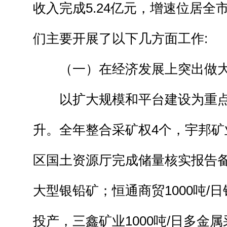
收入完成5.24亿元，增速位居全
们主要开展了以下几方面工作:
（一）在经济发展上突出做大
以扩大规模和平台建设为重点
升。全年整合采矿权4个，宇邦矿
区国土资源厅完成储量核实报告
大型银铅矿；恒通商贸1000吨/
投产，三鑫矿业1000吨/日多金属