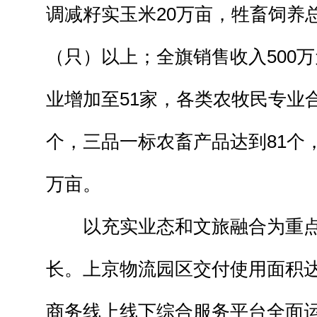
调减籽实玉米20万亩，牲畜饲养总
（只）以上；全旗销售收入500
业增加至51家，各类农牧民专业合
个，三品一标农畜产品达到81个，
万亩。
以充实业态和文旅融合为重点
长。上京物流园区交付使用面积达
商务线上线下综合服务平台全面