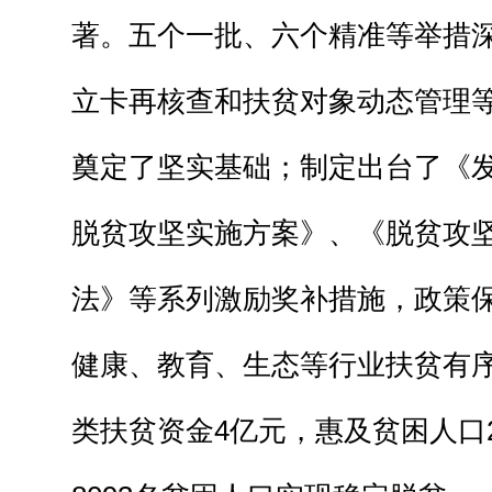
著。五个一批、六个精准等举措
立卡再核查和扶贫对象动态管理
奠定了坚实基础；制定出台了《
脱贫攻坚实施方案》、《脱贫攻
法》等系列激励奖补措施，政策
健康、教育、生态等行业扶贫有
类扶贫资金4亿元，惠及贫困人口246