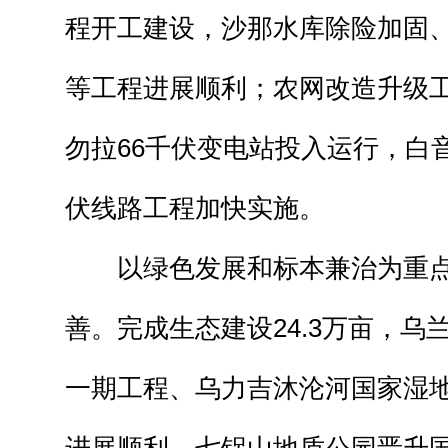
程开工建设，沙那水库除险加固
等工程进展顺利；农网改造升级
勿拉66千伏变电站投入运行，白
伏线路工程加快实施。
以绿色发展和标本兼治为重点
善。完成生态建设24.3万亩，乌
一期工程、乌力吉沐沦河国家湿