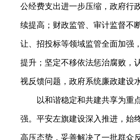
公经费支出进一步压缩，政府行
续提高；财政监管、审计监督不
让、招投标等领域监管全面加强
提升；坚定不移依法惩治腐败，
视反馈问题，政府系统廉政建设
以和谐稳定和共建共享为重点
强。平安左旗建设深入推进，始
高压态势，妥善解决了一批群众