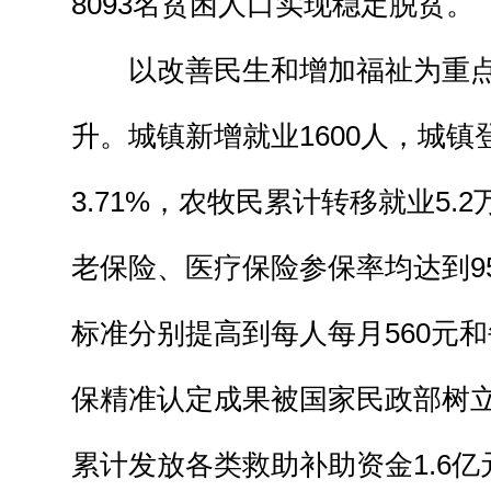
8093名贫困人口实现稳定脱贫。
以改善民生和增加福祉为重点
升。城镇新增就业1600人，城
3.71%，农牧民累计转移就业5.
老保险、医疗保险参保率均达到9
标准分别提高到每人每月560元和
保精准认定成果被国家民政部树
累计发放各类救助补助资金1.6亿