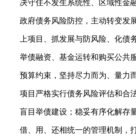
决守住不发生系统性、区域性金
政府债务风险防控，主动转变发
上项目、抓发展与防风险、化债
举债融资、基金运转和购买公共
预算约束，坚持尽力而为、量力
项目严格实行债务风险评估和合
盲目举债建设；稳妥有序化解存
借、用、还相统一的管理机制，