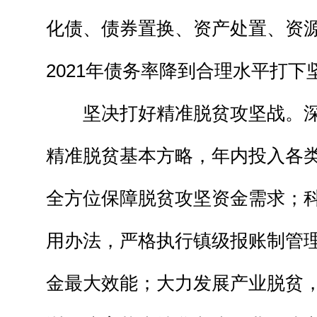
化债、债券置换、资产处置、资
2021年债务率降到合理水平打下
坚决打好精准脱贫攻坚战。深
精准脱贫基本方略，年内投入各类
全方位保障脱贫攻坚资金需求；
用办法，严格执行镇级报账制管
金最大效能；大力发展产业脱贫