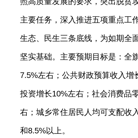
照高质量发展的要求，突出脱贫
主要任务，深入推进五项重点工
生态、民生三条底线，为如期全
坚实基础。主要预期目标是：全
7.5%左右；公共财政预算收入增
投资增长10%左右；社会消费品
右；城乡常住居民人均可支配收入
和8.5%以上。