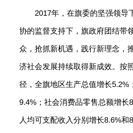
2017年，在旗委的坚强领导
协的监督支持下，旗政府团结带
众，抢抓新机遇，践行新理念，
济社会发展持续取得新成效。按
径，全旗地区生产总值增长5.2
9.4%；社会消费品零售总额增长
人均可支配收入分别增长8.6%和