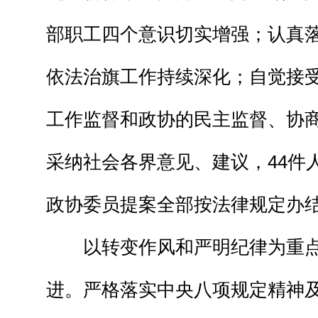
部职工四个意识切实增强；认真
依法治旗工作持续深化；自觉接
工作监督和政协的民主监督、协
采纳社会各界意见、建议，44件
政协委员提案全部按法律规定办
以转变作风和严明纪律为重点
进。严格落实中央八项规定精神