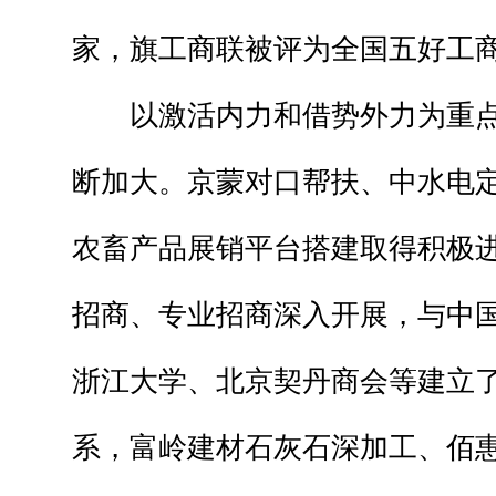
家，旗工商联被评为全国五好工
以激活内力和借势外力为重点
断加大。京蒙对口帮扶、中水电
农畜产品展销平台搭建取得积极
招商、专业招商深入开展，与中
浙江大学、北京契丹商会等建立
系，富岭建材石灰石深加工、佰惠