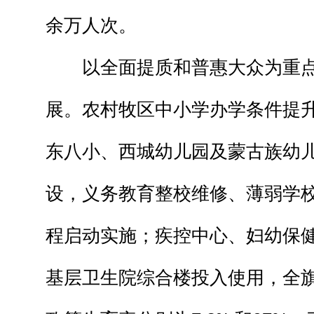
余万人次。
以全面提质和普惠大众为重点
展。农村牧区中小学办学条件提
东八小、西城幼儿园及蒙古族幼
设，义务教育整校维修、薄弱学
程启动实施；疾控中心、妇幼保健
基层卫生院综合楼投入使用，全