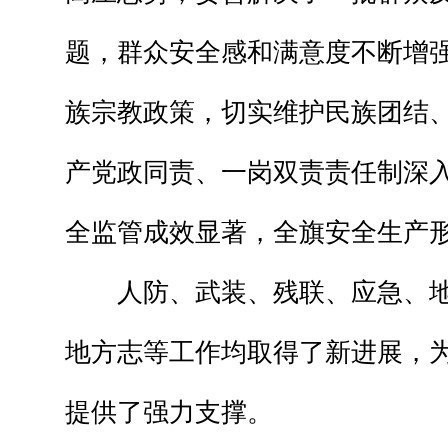
题，群众安全感和满意度不断增
族宗教政策，切实维护民族团结
产党政同责、一岗双责责任制深
全监管成效显著，全旗安全生产
人防、武装、残联、应急、地
地方志等工作均取得了新进展，
提供了强力支撑。