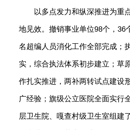
以多点发力和纵深推进为重点
地见效。撤销事业单位98个，36
名超编人员消化工作全部完成；
实，综合执法体系初步建立；草
作扎实推进，两补两转试点建设
广经验；旗级公立医院全面实行
层卫生院、嘎查村级卫生室组建