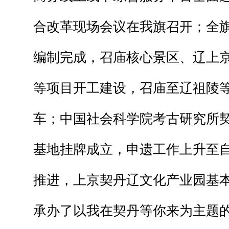
合改革现场会议在我旗召开；全
编制完成，召庙核心景区、辽上
等项目开工建设，召庙至辽祖陵等
车；中国社会科学院考古研究所
基地挂牌成立，申遗工作上升至
推进，上京契丹辽文化产业园基
承办了以我在契丹等你来为主题