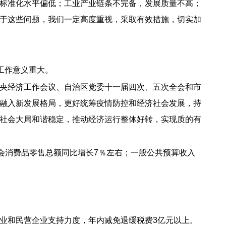
标准化水平偏低；工业产业链条不完备，发展质量不高；
于这些问题，我们一定高度重视，采取有效措施，切实加
工作意义重大。
央经济工作会议、自治区党委十一届四次、五次全会和市
融入新发展格局，更好统筹疫情防控和经济社会发展，持
社会大局和谐稳定，推动经济运行整体好转，实现质的有
会消费品零售总额同比增长7％左右；一般公共预算收入
业和民营企业支持力度，年内减免退缓税费3亿元以上。