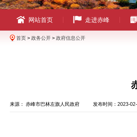
网站首页
走进赤峰
首页
>
政务公开
>
政府信息公开
来源： 赤峰市巴林左旗人民政府 发布时间：2023-02-14 