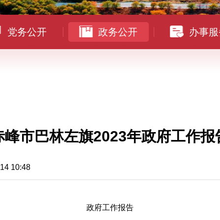
党务公开
政务公开
办事服
赤峰市巴林左旗2023年政府工作报
10:48
政府工作报告