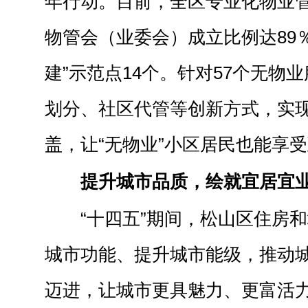
年行动。目前，全区专业化物业管
物管会（业委会）成立比例达89
建”示范点14个。针对57个无物
划分、社区代管等创新方式，实
盖，让“无物业”小区居民也能享
提升城市品质，绘就宜居宜
“十四五”期间，松山区住房
城市功能、提升城市能级，推动
迈进，让城市更具魅力、更富活