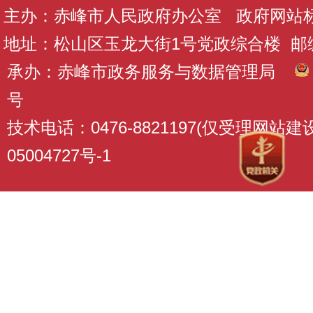
主办：赤峰市人民政府办公室 政府网站标识码
地址：松山区玉龙大街1号党政综合楼 邮编：
承办：赤峰市政务服务与数据管理局
号
技术电话：0476-8821197(仅受理网站
05004727号-1