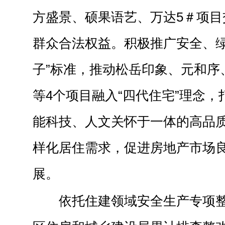
方盛景、硕果语艺、万达5＃项目
群众合法权益。积极推广安全、绿
子”标准，推动松岳印象、元和序
等4个项目融入“四代住宅”理念
能科技、人文关怀于一体的高品
样化居住需求，促进房地产市场
展。
依托住建领域安全生产专项