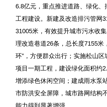
6.8亿元，重点推进道路、绿化
工程建设。新建及改造排污管网3
31005米，有效提升城市污水收
理改造巷道26条，总长度7155米
环”，方便群众出行；实施松山区
项目一期工程，建设绿化面积约2
增添绿色休闲空间；建成雨水泵站
市防洪安全屏障，城市路网结构
能力得到显著增强。