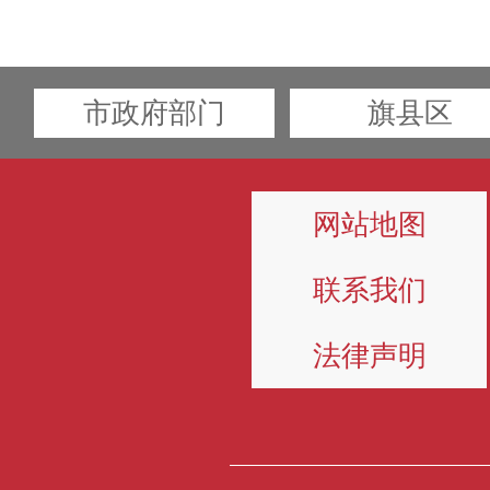
市政府部门
旗县区
网站地图
联系我们
法律声明