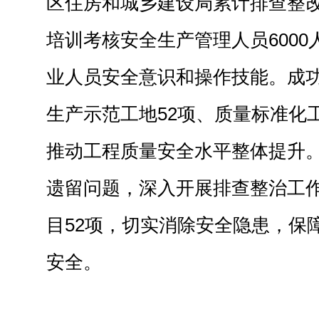
区住房和城乡建设局累计排查整改
培训考核安全生产管理人员600
业人员安全意识和操作技能。成
生产示范工地52项、质量标准化
推动工程质量安全水平整体提升
遗留问题，深入开展排查整治工
目52项，切实消除安全隐患，保
安全。