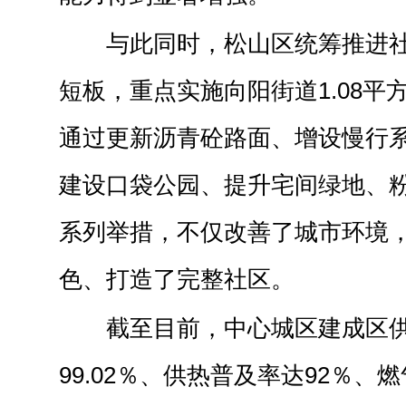
与此同时，松山区统筹推进
短板，重点实施向阳街道1.08平
通过更新沥青砼路面、增设慢行
建设口袋公园、提升宅间绿地、
系列举措，不仅改善了城市环境
色、打造了完整社区。
截至目前，中心城区建成区
99.02％、供热普及率达92％、