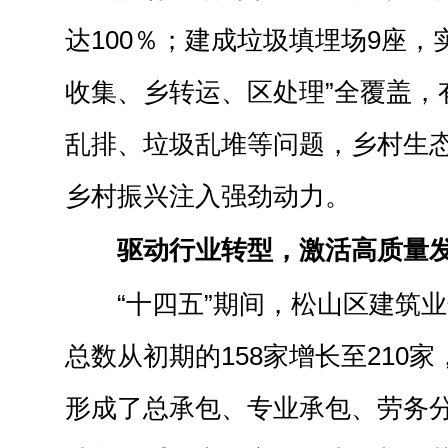
达100％；建成垃圾填埋场9座，
收集、乡转运、区处理”全覆盖，
乱排、垃圾乱堆等问题，乡村生
乡村振兴注入强劲动力。
驱动行业转型，激活高质量
“十四五”期间，松山区建筑
总数从初期的158家增长至210家
形成了总承包、专业承包、劳务