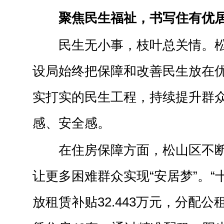
聚焦民生福祉，书写住有优
民生无小事，枝叶总关情。
设局始终把保障和改善民生放在
实打实的民生工程，持续提升群
感、安全感。
在住房保障方面，松山区不
让更多困难群众实现“安居梦”。“
放租赁补贴32.443万元，分配公