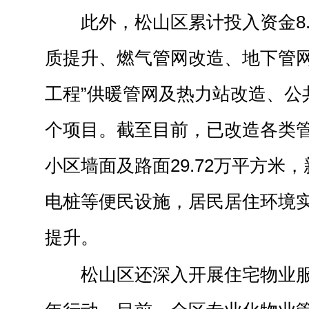
此外，松山区累计投入资金8
质提升、燃气管网改造、地下管网
工程”供暖管网及热力站改造、公
个项目。截至目前，已改造各类管网
小区墙面及路面29.72万平方米
电桩等便民设施，居民居住环境实现
提升。
松山区还深入开展住宅物业