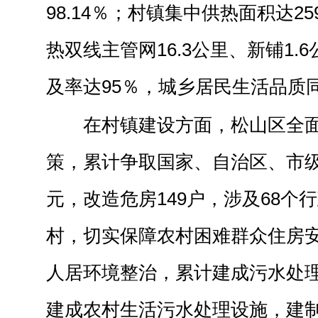
98.14％；村镇集中供热面积达2
热双线主管网16.3公里、新铺1.
及率达95％，城乡居民生活品质
在村镇建设方面，松山区全
策，累计争取国家、自治区、市级危
元，改造危房149户，涉及68个行
村，切实保障农村困难群众住房
人居环境整治，累计建成污水处理
建成农村生活污水处理设施，建