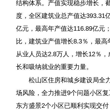
结构体系。产值实现稳步增长，截
度，全区建筑业总产值达393.31亿
亿元，最高年产值达116.89亿元
比，建筑业产值增长8.3％，最高年
从业人员达2.8万人，增长12％
长和吸纳就业的重要力量。
松山区住房和城乡建设局全
场风险，全力推进9个问题小区复
东方盛景2个小区已顺利实现交付，