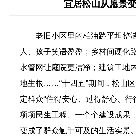
宜居松山从愿景
老旧小区里的柏油路平坦整
人、孩子笑语盈盈；乡村间硬化
水管网让庭院更洁净；建筑工地
地生根……“十四五”期间，松山
定群众“住得安心、过得舒心、行
项项民生工程、一个个建设成果
变成了群众触手可及的生活实景