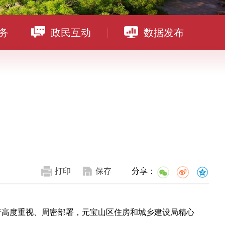
务
政民互动
数据发布
打印
保存
分享：
府高度重视、周密部署，元宝山区住房和城乡建设局精心