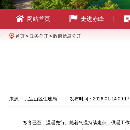
网站首页
走进赤峰
首页
>
政务公开
>
政府信息公开
来源： 元宝山区住建局 发布时间：2026-01-14 09:17
寒冬已至，温暖先行。随着气温持续走低，供暖工作