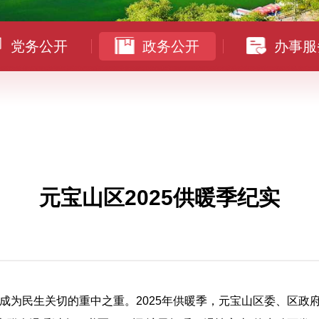
党务公开
政务公开
办事服
元宝山区2025供暖季纪实
成为民生关切的重中之重。2025年供暖季，元宝山区委、区政