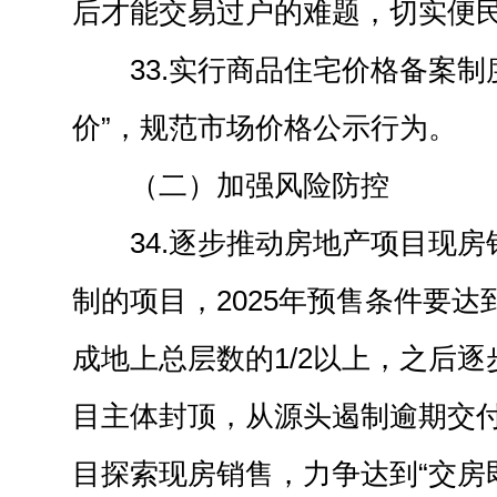
后才能交易过户的难题，切实便
33.实行商品住宅价格备案制
价”，规范市场价格公示行为。
（二）加强风险防控
34.逐步推动房地产项目现
制的项目，2025年预售条件要
成地上总层数的1/2以上，之后
目主体封顶，从源头遏制逾期交
目探索现房销售，力争达到“交房