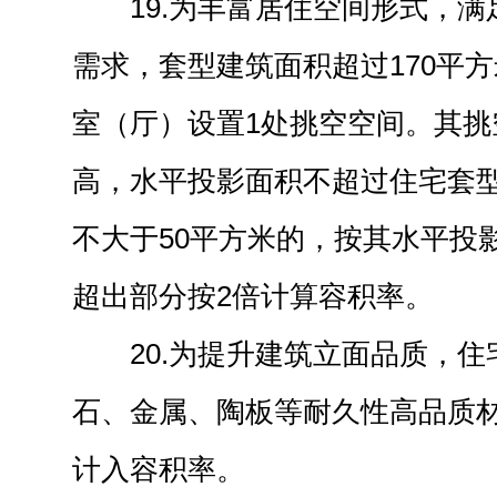
19.为丰富居住空间形式，
需求，套型建筑面积超过170平
室（厅）设置1处挑空空间。其挑
高，水平投影面积不超过住宅套型
不大于50平方米的，按其水平投
超出部分按2倍计算容积率。
20.为提升建筑立面品质，
石、金属、陶板等耐久性高品质
计入容积率。