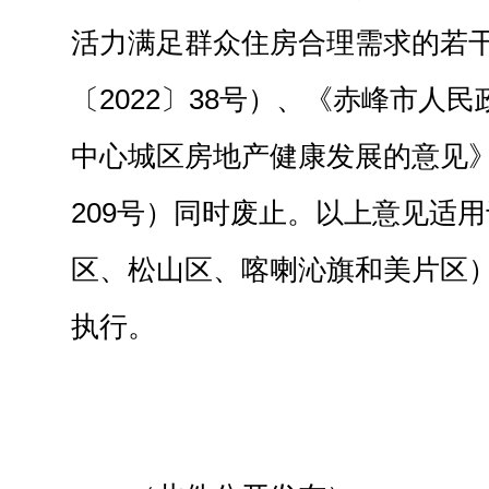
活力满足群众住房合理需求的若
〔2022〕38号）、《赤峰市人
中心城区房地产健康发展的意见》
209号）同时废止。以上意见适
区、松山区、喀喇沁旗和美片区
执行。