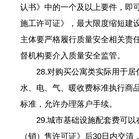
认书》中的一个及以上要件，即
施工许可证》，最大限度缩短建
主体要严格履行质量安全相关责
督机构要介入质量安全监管。
28.对购买公寓类实际用于
水、电、气、暖收费标准执行商
标准，允许办理落户手续。
29.城市基础设施配套费可
（销）售许可证》后30日内交清