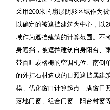
采用200米的扇形阴影区域作为
以确定的被遮挡建筑为中心，以2
域作为遮挡建筑的计算范围。不
身遮挡，被遮挡建筑自身阳台、
带百叶或格栅的空调机位、南侧
的外挂石材造成的日照遮挡属建
模。优化窗口计算起点，满窗日照
落地门窗、组合门窗、阳台封窗等