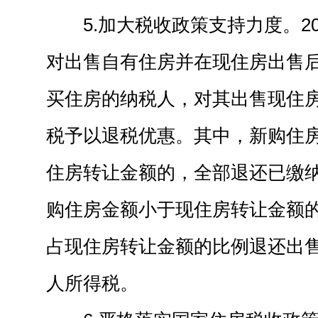
5.加大税收政策支持力度。20
对出售自有住房并在现住房出售后
买住房的纳税人，对其出售现住
税予以退税优惠。其中，新购住
住房转让金额的，全部退还已缴
购住房金额小于现住房转让金额
占现住房转让金额的比例退还出
人所得税。