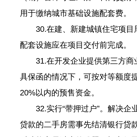
用于缴纳城市基础设施配套费。
30.在建、新建城镇住宅项
配套设施应在项目交付前完成。
31.在开发企业提供第三方
具保函的情况下，可按对等额度
20%以内的预售资金。
32.实行“带押过户”。解决
贷款的二手房需事先结清银行贷