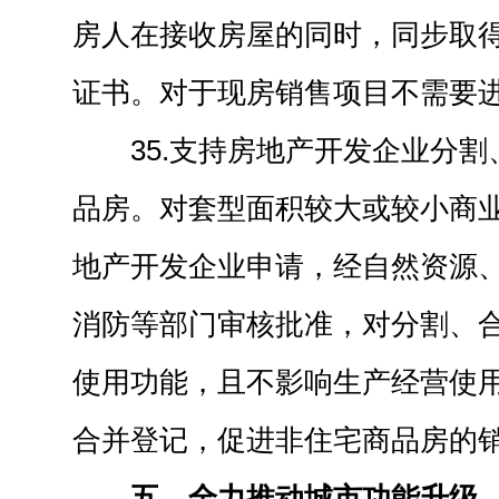
房人在接收房屋的同时，同步取得
证书。对于现房销售项目不需要
35.支持房地产开发企业分
品房。对套型面积较大或较小商
地产开发企业申请，经自然资源
消防等部门审核批准，对分割、
使用功能，且不影响生产经营使
合并登记，促进非住宅商品房的
五、全力推动城市功能升级