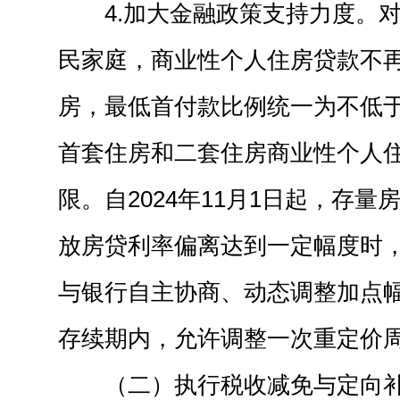
4.加大金融政策支持力度。
民家庭，商业性个人住房贷款不
房，最低首付款比例统一为不低于
首套住房和二套住房商业性个人
限。自2024年11月1日起，存
放房贷利率偏离达到一定幅度时
与银行自主协商、动态调整加点
存续期内，允许调整一次重定价
（二）执行税收减免与定向