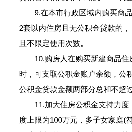
9.在本市行政区域内购买商
2套以内住房且无公积金贷款的，
且不限定使用次数。
10.购房人在购买新建商品
时，可支取公积金账户余额，公
公积金贷款金额两部分总和不超
11.加大住房公积金支持力
度上限为100万元，多子女家庭(