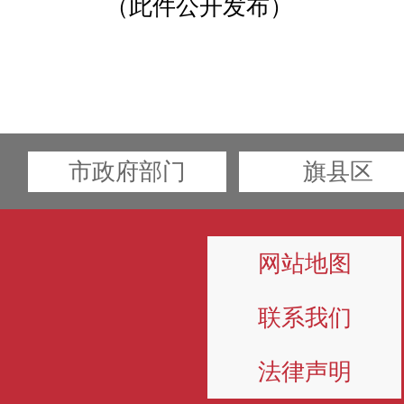
（此件公开发布）
市政府部门
旗县区
网站地图
联系我们
法律声明