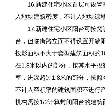
16.新建住宅小区首层可设
入地块建筑密度，不计入地块绿
17.新建住宅小区阳台可按
台，但临街路立面不得设置开敞
投影面积不大于套型建筑面积的1
在1.8米以内的部分，按其水平投
率，进深超过1.8米的部分，按
不计入容积率的建筑面积不进行
机构需按1/2计算封闭阳台的建