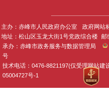
主办：赤峰市人民政府办公室 政府网站标识码
地址：松山区玉龙大街1号党政综合楼 邮编：
承办：赤峰市政务服务与数据管理局
号
技术电话：0476-8821197(仅受理网站
05004727号-1