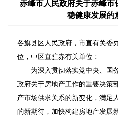
赤峰市人民政府关于赤峰市
稳健康发展的
各旗县区人民政府，市直有关委
位，中区直驻赤有关单位：
为深入贯彻落实党中央、国
政府关于房地产工作的重要决策
产市场供求关系的新变化，满足
的新期待，加快构建房地产发展