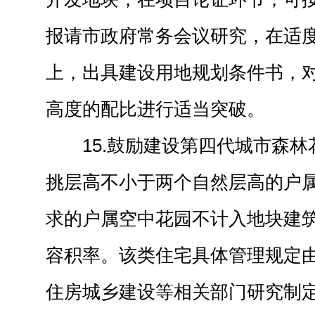
报请市政府常务会议研究，在适
上，出具建设用地规划条件书，
高度的配比进行适当突破。
15.鼓励建设第四代城市森
挑层高不小于两个自然层高的户
求的户属空中花园不计入地块建
容积率。该类住宅具体管理规定
住房城乡建设等相关部门研究制