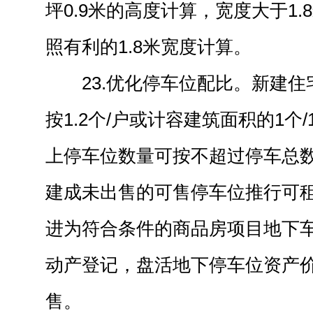
坪0.9米的高度计算，宽度大于1
照有利的1.8米宽度计算。
23.优化停车位配比。新建
按1.2个/户或计容建筑面积的1个
上停车位数量可按不超过停车总数
建成未出售的可售停车位推行可
进为符合条件的商品房项目地下
动产登记，盘活地下停车位资产
售。