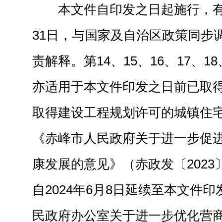
本文件自印发之日起施行，有效
31日，与国家及自治区政策同步
责解释‌。第14、15、16、17、18
亦适用于本文件印发之日前已取
取得建设工程规划许可的城镇住
《赤峰市人民政府关于进一步促
康发展的意见》（赤政发〔2023
自2024年6月8日延续至本文件
民政府办公室关于进一步优化营