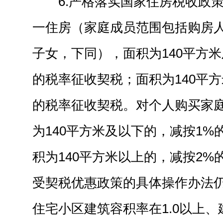
6.严格落实国家住房税收政
一住房（家庭成员范围包括购房
子女，下同），面积为140平方米
的税率征收契税；面积为140平方
的税率征收契税。对个人购买家
为140平方米及以下的，减按1%
积为140平方米以上的，减按2%
受契税优惠政策的具体操作办法
住宅小区建筑容积率在1.0以上、