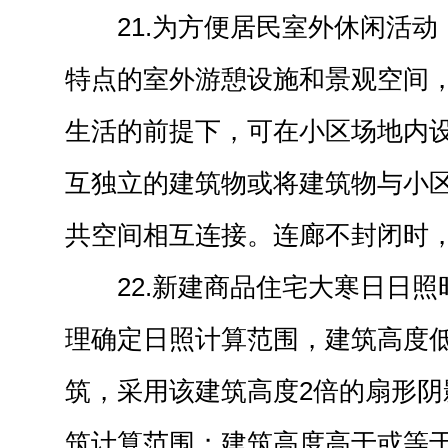
21.为方便居民室外休闲活
特点的室外游憩设施和景观空间
生活的前提下，可在小区场地内
互独立的建筑物或将建筑物与小
共空间相互连接。连廊不封闭时
22.新建商品住宅大寒日日
理确定日照计算范围，建筑高度低
筑，采用该建筑高度2倍的扇形阴
筑计算范围；建筑高度高于或等于