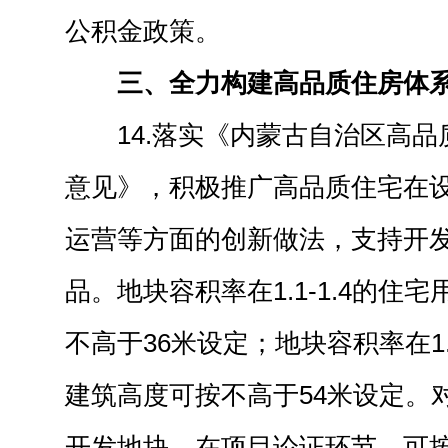
公积金政策。
三、全力构建高品质住房体
14.落实《内蒙古自治区高
意见》，积极推广高品质住宅在
运营等方面的创新做法，支持开
品。地块容积率在1.1-1.4的住
不高于36米设定；地块容积率在1.
建筑高度可按不高于54米设定。
开发地块，在项目论证环节，可