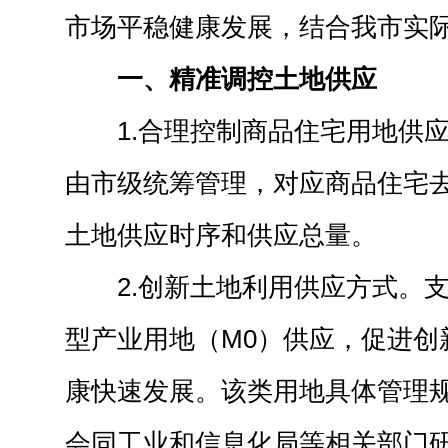
市场平稳健康发展，结合我市实
一、精准调控土地供应
1.合理控制商品住宅用地供
由市级统筹管理，对应商品住宅
土地供应时序和供应总量。
2.创新土地利用供应方式。
型产业用地（M0）供应，促进创
康快速发展。该类用地具体管理
会同工业和信息化局等相关部门