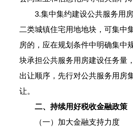
3.集中集约建设公共服务用
二类城镇住宅用地地块，可集中
房的，应在规划条件中明确集中
块承担公共服务用房建设任务量
出让顺序，先行对公共服务用房
让。
二、持续用好税收金融政策
（一）加大金融支持力度