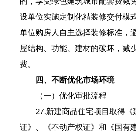
的，享受绿色建筑城市配套费减
设单位实施定制化精装修交付模
单位购房人自主选择装修标准，
屋结构、功能、建材的破坏，减
费。
四、不断优化市场环境
（一）优化审批流程
27.新建商品住宅项目取得
证》、《不动产权证》和《国有