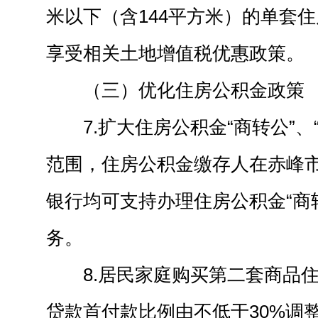
米以下（含144平方米）的单套
享受相关土地增值税优惠政策。
（三）优化住房公积金政策
7.扩大住房公积金“商转公”、
范围，住房公积金缴存人在赤峰
银行均可支持办理住房公积金“商转
务。
8.居民家庭购买第二套商品
贷款首付款比例由不低于30%调整