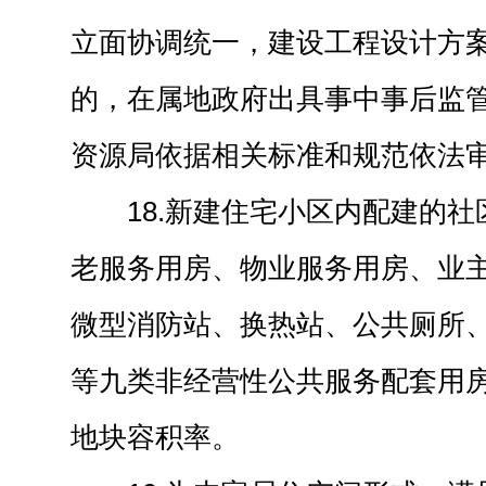
立面协调统一，建设工程设计方
的，在属地政府出具事中事后监
资源局依据相关标准和规范依法
18.新建住宅小区内配建的
老服务用房、物业服务用房、业
微型消防站、换热站、公共厕所
等九类非经营性公共服务配套用
地块容积率。