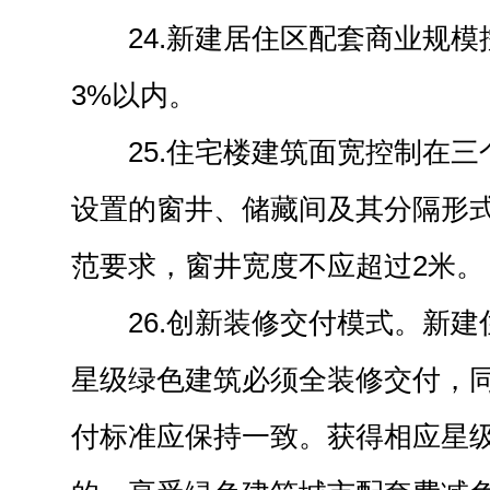
24.新建居住区配套商业规
3%以内。
25.住宅楼建筑面宽控制在
设置的窗井、储藏间及其分隔形
范要求，窗井宽度不应超过2米。
26.创新装修交付模式。新
星级绿色建筑必须全装修交付，
付标准应保持一致。获得相应星