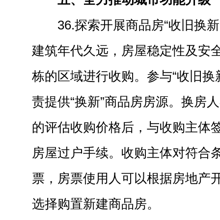
36.探索开展商品房“收旧换
建筑年代久远，房屋稳定性及安
栋的区域进行收购。参与“收旧换
责提供“换新”商品房房源。换房
的评估收购价格后，与收购主体
房屋过户手续。收购主体对符合
票，房票使用人可以根据房地产
选择购置新建商品房。