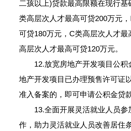
二孩以上)贷款最高限额在现行基
类高层次人才最高可贷200万元
可贷180万元，C类高层次人才最
高层次人才最高可贷120万元。
12.放宽房地产开发项目公
地产开发项目已办理预售许可证
准入备案的，即可申请公积金贷
13.全面开展灵活就业人员
作，助力灵活就业人员改善居住