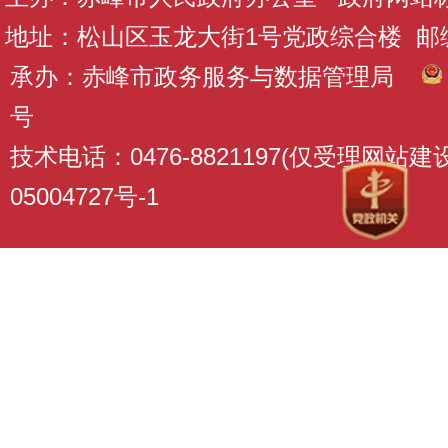
地址：松山区玉龙大街1号党政综合楼 邮编：
承办：赤峰市政务服务与数据管理局
号
技术电话：0476-8821197(仅受理网站
05004727号-1