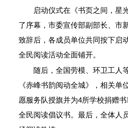
启动仪式在《书页之间，星
了序幕，市委宣传部副部长、市
致辞后，各成员单位共同按下启
全民阅读活动全面铺开。
随后，全国劳模、环卫工人
《赤峰书韵阅动全城》，相关单位
愿服务队授旗并为4所学校捐赠书
全民阅读倡议书。最后，全体人