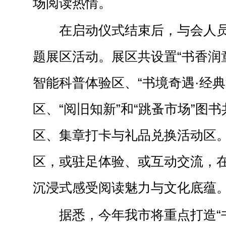
场阅读热情。
在启动仪式结束后，与会人
题展区活动。展区共设置“书香润
智能科普体验区、“书境奇遇·经典
区、“阅旧知新”和“跳蚤市场”图
区、集章打卡与礼品兑换活动区
区，或驻足体验、或互动交流，
沉浸式感受阅读魅力与文化底蕴
据悉，今年我市将重点打造“