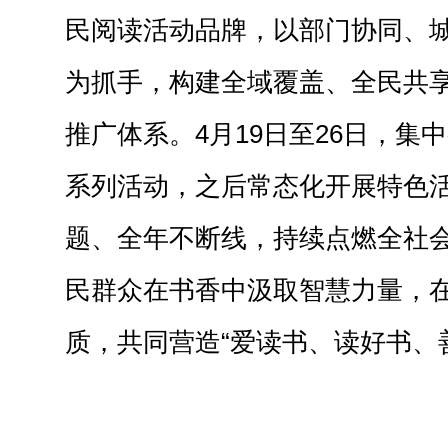
民阅读活动品牌，以部门协同、
为抓手，构建全域覆盖、全民共
推广体系。4月19日至26日，集
系列活动，之后常态化开展特色
题、全年不断线，持续点燃全社
民群众在书香中汲取智慧力量，
质，共同营造“爱读书、读好书、