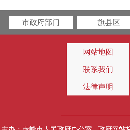
市政府部门
旗县区
网站地图
联系我们
法律声明
主办：赤峰市人民政府办公室 政府网站标识码