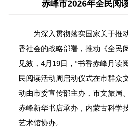
赤峰市2026年全民阅
为深入贯彻落实国家关于推
香社会的战略部署，推动《全民
见效，4月19日，“书香赤峰月读阅
民阅读活动周启动仪式在市群众
动由市委宣传部主办，市文旅局
赤峰新华书店承办，内蒙古科学
艺术馆协办。