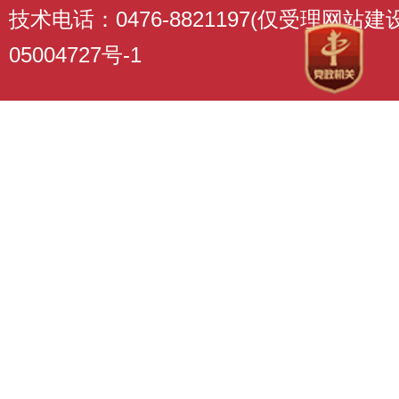
技术电话：0476-8821197(仅受理网站
05004727号-1