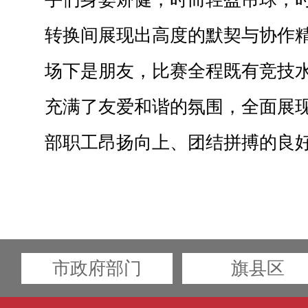
转换间展现出高度的默契与协作
场下是朋友，比赛全程既有竞技水
充满了友爱和谐的氛围，全面展
部职工昂扬向上、团结拼搏的良
市政府部门
旗县区