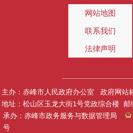
网站地图
联系我们
法律声明
主办：赤峰市人民政府办公室 政府网站标识码
地址：松山区玉龙大街1号党政综合楼 邮编：
承办：赤峰市政务服务与数据管理局
号