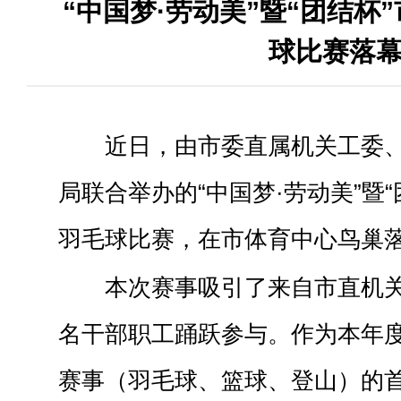
“中国梦·劳动美”暨“团结杯
球比赛落
近日，由市委直属机关工委
局联合举办的“中国梦·劳动美”暨
羽毛球比赛，在市体育中心鸟巢
本次赛事吸引了来自市直机关3
名干部职工踊跃参与。作为本年
赛事（羽毛球、篮球、登山）的首