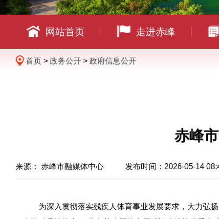
网站首页
走进赤峰
首页
>
政务公开
>
政府信息公开
赤峰市
来源： 赤峰市融媒体中心 发布时间：2026-05-14 08:
为深入贯彻落实残疾人体育事业发展要求，大力弘扬