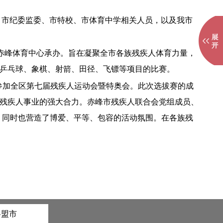
、市纪委监委、市特校、市体育中学相关人员，以及我市
、赤峰体育中心承办。旨在凝聚全市各族残疾人体育力量，
乒乓球、象棋、射箭、田径、飞镖等项目的比赛。
队参加全区第七届残疾人运动会暨特奥会。此次选拔赛的成
残疾人事业的强大合力。赤峰市残疾人联合会党组成员、
，同时也营造了博爱、平等、包容的活动氛围。在各族残
各盟市