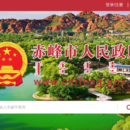
登录/注册
|