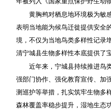
年被列入《国家重点保护野生动
黄胸鹀对栖息地环境极为敏
表明当地能为候鸟迁徙提供安全
境，不仅为当地鸟类多样性记录
清宁城县生物多样性本底提供了
近年来，宁城县持续推进鸟
强部门协作、强化教育宣传、加
测巡护等举措，扎实筑牢生物多
森林覆盖率稳步提升，湿地生态