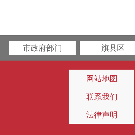
市政府部门
旗县区
网站地图
联系我们
法律声明