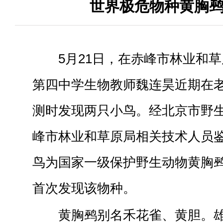
世界极危物种黄胸
5月21日，在赤峰市林业和
第四中学生物教师魏连昊近期在
测时发现两只小鸟。经北京市野
峰市林业和草原局相关技术人员
鸟为国家一级保护野生动物黄胸
首次发现该物种。
黄胸鹀别名禾花雀、黄胆。