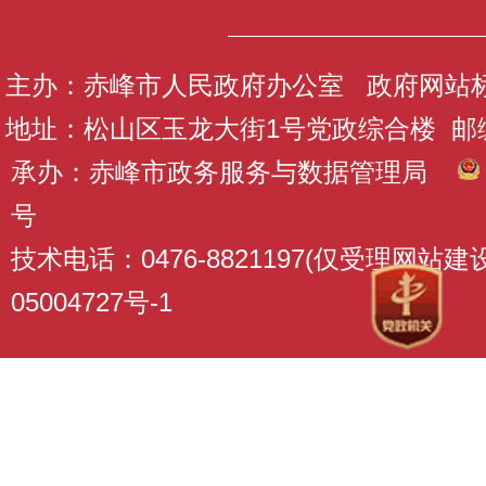
主办：赤峰市人民政府办公室 政府网站标识码
地址：松山区玉龙大街1号党政综合楼 邮编：
承办：赤峰市政务服务与数据管理局
号
技术电话：0476-8821197(仅受理网站
05004727号-1