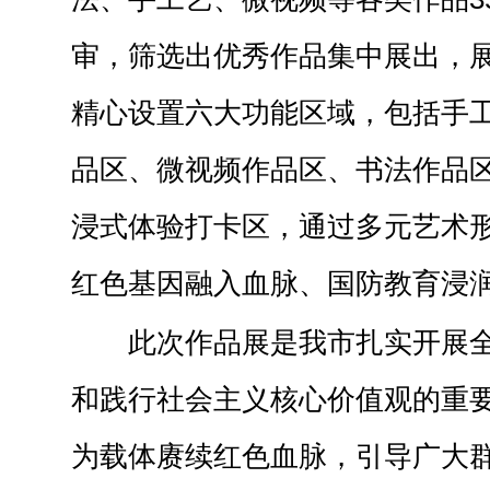
审，筛选出优秀作品集中展出，展
精心设置六大功能区域，包括手
品区、微视频作品区、书法作品
浸式体验打卡区，通过多元艺术
红色基因融入血脉、国防教育浸
此次作品展是我市扎实开展
和践行社会主义核心价值观的重
为载体赓续红色血脉，引导广大