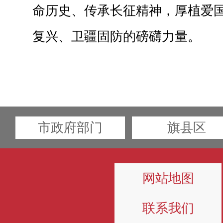
命历史、传承长征精神，厚植爱
复兴、卫疆固防的磅礴力量。
市政府部门
旗县区
网站地图
联系我们