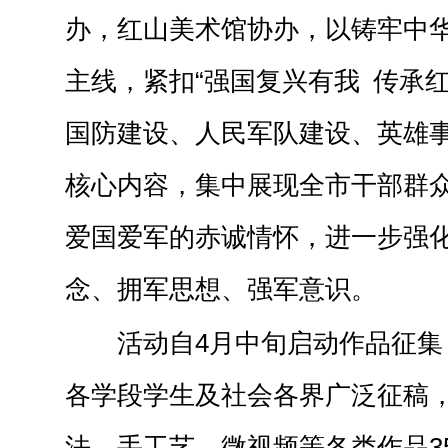
办，红山美术馆协办，以铸牢中
主线，紧扣“强国复兴有我 传承
国防建设、人民军队建设、英雄
核心内容，集中展现全市干部群
爱国爱军的赤诚情怀，进一步强
念、拥军思想、强军意识。
活动自4月中旬启动作品征集
各学段学生及社会各界广泛征稿
法、手工艺、微视频等各类作品3