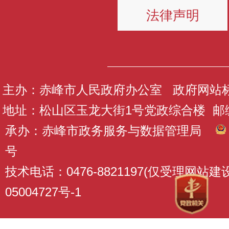
法律声明
主办：赤峰市人民政府办公室 政府网站标识码
地址：松山区玉龙大街1号党政综合楼 邮编：
承办：赤峰市政务服务与数据管理局
号
技术电话：0476-8821197(仅受理网站
05004727号-1