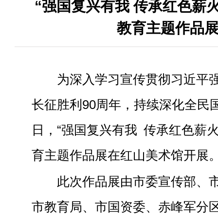
“强国复兴有我 传承红色薪
教育主题作品
为深入学习宣传贯彻习近平
长征胜利90周年，持续深化全民国
日，“强国复兴有我 传承红色薪
育主题作品展在红山美术馆开展
此次作品展由市委宣传部、
市教育局、市国资委、赤峰军分