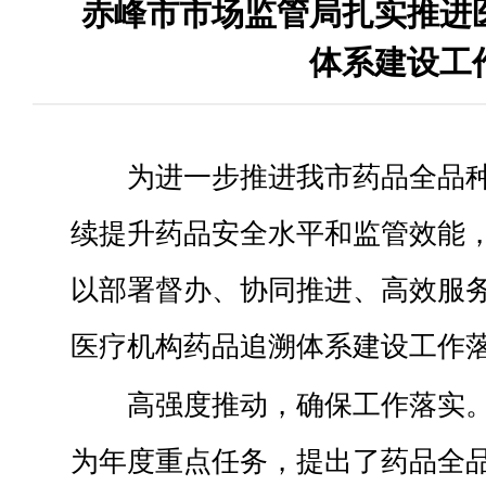
赤峰市市场监管局扎实推进
体系建设工
为进一步推进我市药品全品
续提升药品安全水平和监管效能
以部署督办、协同推进、高效服
医疗机构药品追溯体系建设工作
高强度推动，确保工作落实
为年度重点任务，提出了药品全品