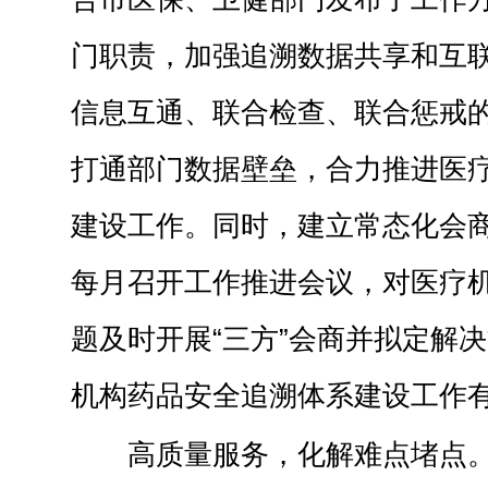
门职责，加强追溯数据共享和互
信息互通、联合检查、联合惩戒
打通部门数据壁垒，合力推进医
建设工作。同时，建立常态化会
每月召开工作推进会议，对医疗
题及时开展“三方”会商并拟定解
机构药品安全追溯体系建设工作
高质量服务，化解难点堵点