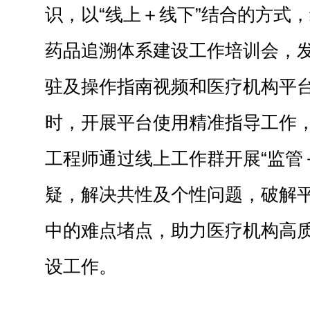
识，以“线上＋线下”结合的方式
药品追溯体系建设工作培训会，发
驻及操作指南视频和医疗机构平
时，开展平台使用精准指导工作
工程师通过线上工作群开展“监管
疑，解决共性及个性问题，破解
中的难点堵点，助力医疗机构高
设工作。