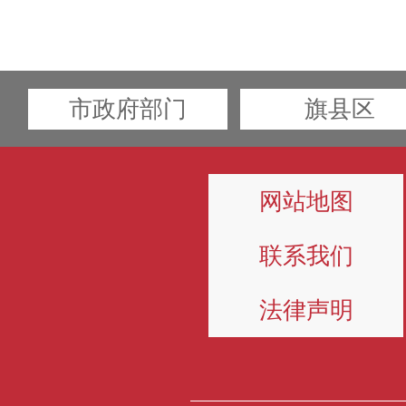
市政府部门
旗县区
网站地图
联系我们
法律声明