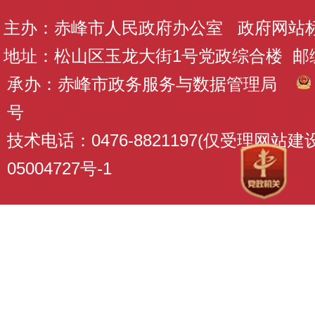
主办：赤峰市人民政府办公室 政府网站标识码
地址：松山区玉龙大街1号党政综合楼 邮编：
承办：赤峰市政务服务与数据管理局
号
技术电话：0476-8821197(仅受理网站
05004727号-1