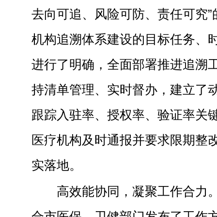
去向可追、风险可防、责任可究”
机构追溯体系建设的目标任务、
进行了明确，全面部署推进追溯
持清单管理、实时督办，建立了
跟踪入驻率、授权率、验证率关
医疗机构及时通报并要求限期整
实落地。
高效能协同，凝聚工作合力。
合市医保、卫健部门发布了工作