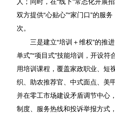
人；同时，在“线下”常态化开展招
双方提供“心贴心”“家门口”的服
次。
三是建立“培训＋维权”的推
单式”“项目式”技能培训，开设符
用培训课程，覆盖家政职业、短
织、助农推荐官、中式面点、美甲
并在零工市场建设矛盾调节中心
制度、服务热线和投诉举报方式