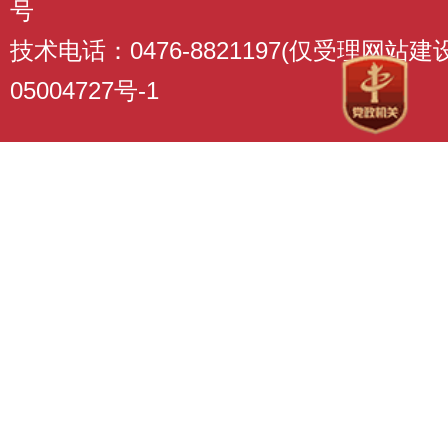
号
技术电话：0476-8821197(仅受理网站
05004727号-1