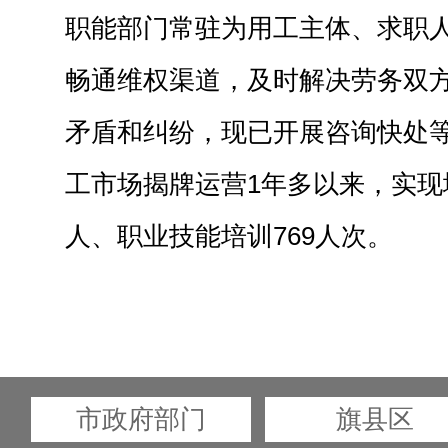
职能部门常驻为用工主体、求职
畅通维权渠道，及时解决劳务双
矛盾和纠纷，现已开展咨询快处等
工市场揭牌运营1年多以来，实现
人、职业技能培训769人次。
市政府部门
旗县区