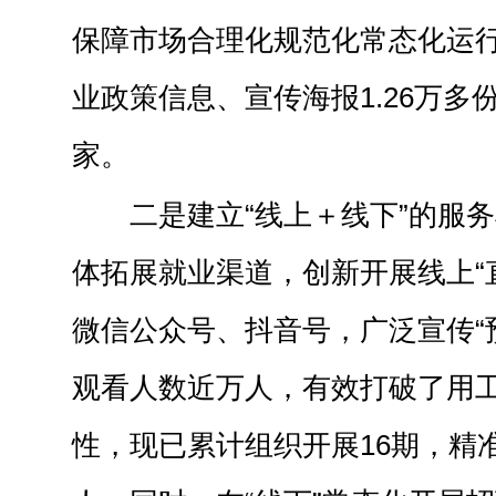
保障市场合理化规范化常态化运
业政策信息、宣传海报1.26万多
家。
二是建立“线上＋线下”的服
体拓展就业渠道，创新开展线上“
微信公众号、抖音号，广泛宣传“
观看人数近万人，有效打破了用
性，现已累计组织开展16期，精准