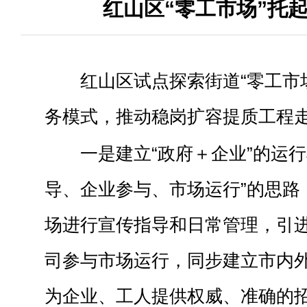
红山区“零工市场”托
红山区试点探索街道“零工市
务模式，推动稳岗扩容提质工程
一是建立“政府＋企业”的运
导、企业参与、市场运行”的思路
场进行宣传指导和日常管理，引
司参与市场运行，同步建立市内
为企业、工人提供权威、准确的