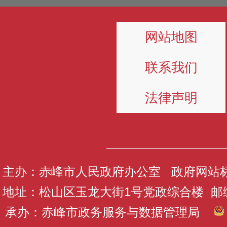
网站地图
联系我们
法律声明
主办：赤峰市人民政府办公室 政府网站标识码
地址：松山区玉龙大街1号党政综合楼 邮编：
承办：赤峰市政务服务与数据管理局