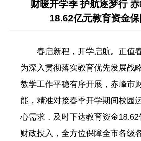
财暖开学季 护航逐梦行 
18.62亿元教育资金
春启新程，开学启航。正值
为深入贯彻落实教育优先发展战
教学工作平稳有序开展，赤峰市
能，精准对接春季开学期间校园
心需求，及时下达教育资金18.6
财政投入，全方位保障全市各级