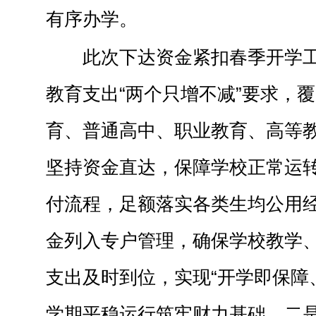
有序办学。
此次下达资金紧扣春季开学
教育支出“两个只增不减”要求，
育、普通高中、职业教育、高等
坚持资金直达，保障学校正常运
付流程，足额落实各类生均公用经费
金列入专户管理，确保学校教学
支出及时到位，实现“开学即保障
学期平稳运行筑牢财力基础。二