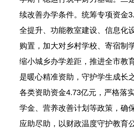
续改善办学条件。统筹专项资金3
全提升、功能教室建设、信息化
购置，加大对乡村学校、寄宿制
缩小城乡办学差距，推进全市教
是暖心精准资助，守护学生成长
各类资助资金4.73亿元，严格落
学金、营养改善计划等政策，确
应助尽助，以财政温度守护教育