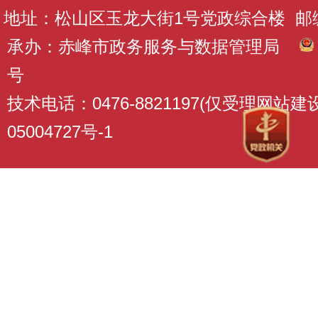
地址：松山区玉龙大街1号党政综合楼 邮编：
承办：赤峰市政务服务与数据管理局
号
技术电话：0476-8821197(仅受理网站
05004727号-1