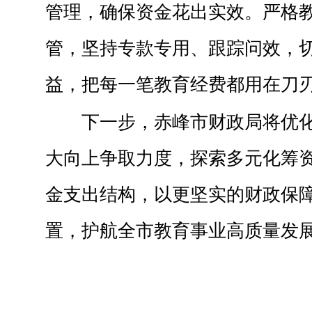
管理，确保资金花出实效。严格
管，坚持专款专用、跟踪问效，
益，把每一笔教育经费都用在刀
下一步，赤峰市财政局将优
大向上争取力度，探索多元化筹
金支出结构，以更坚实的财政保
置，护航全市教育事业高质量发