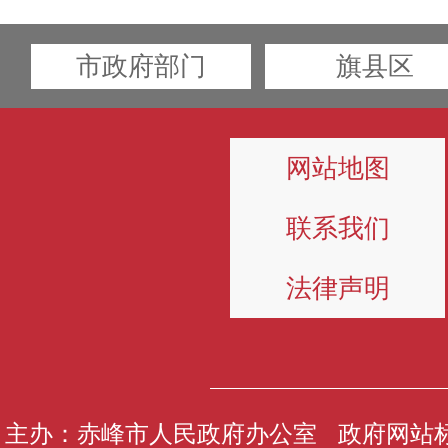
市政府部门
旗县区
网站地图
联系我们
法律声明
主办：赤峰市人民政府办公室 政府网站标识码