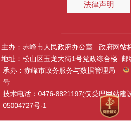
法律声明
主办：赤峰市人民政府办公室 政府网站标识码
地址：松山区玉龙大街1号党政综合楼 邮编：
承办：赤峰市政务服务与数据管理局
号
技术电话：0476-8821197(仅受理网站
05004727号-1