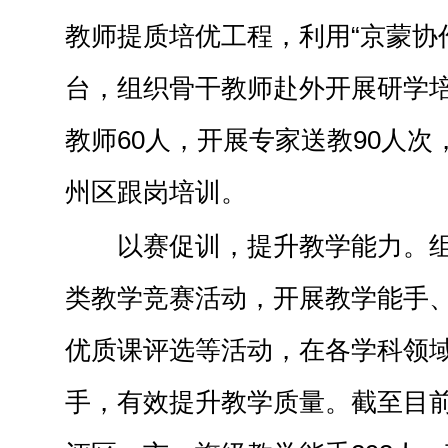
教师提质培优工程，利用“京蒙协作
台，组织骨干教师赴外开展研学
教师60人，开展专家送教90人次
州区跟岗培训。
以赛促训，提升教学能力。
类教学竞赛活动，开展教学能手
优质课评选等活动，在各学科领
手，有效提升教学质量。截至目