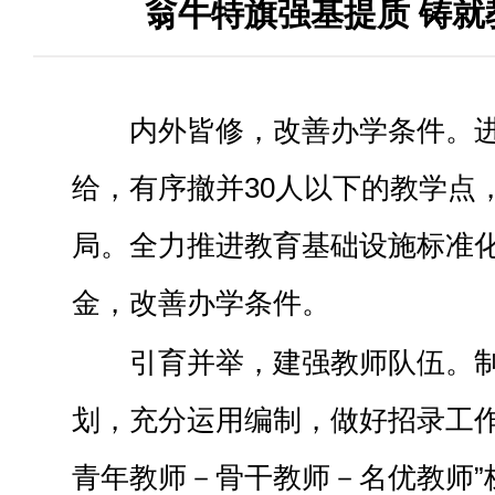
翁牛特旗强基提质 铸就
内外皆修，改善办学条件。
给，有序撤并30人以下的教学点
局。全力推进教育基础设施标准
金，改善办学条件。
引育并举，建强教师队伍。
划，充分运用编制，做好招录工作
青年教师－骨干教师－名优教师”