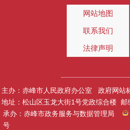
网站地图
联系我们
法律声明
主办：赤峰市人民政府办公室 政府网站标识码
地址：松山区玉龙大街1号党政综合楼 邮编：
承办：赤峰市政务服务与数据管理局
号