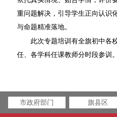
重问题解决，引导学生正向认识
与命题精准落地。
此次专题培训有全旗初中各
任、各学科任课教师分时段参训
市政府部门
旗县区