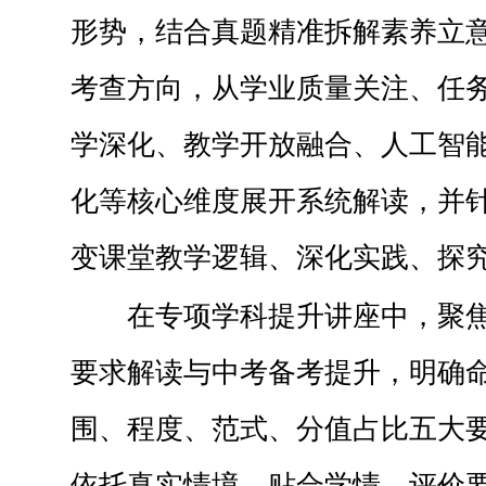
形势，结合真题精准拆解素养立
考查方向，从学业质量关注、任
学深化、教学开放融合、人工智
化等核心维度展开系统解读，并
变课堂教学逻辑、深化实践、探
在专项学科提升讲座中，聚
要求解读与中考备考提升，明确
围、程度、范式、分值占比五大
依托真实情境、贴合学情，评价