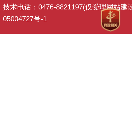
技术电话：0476-8821197(仅受理网站
05004727号-1