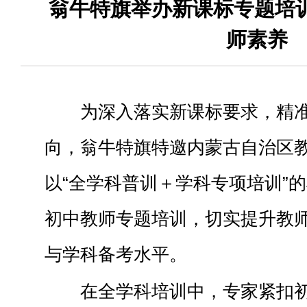
翁牛特旗举办新课标专题培训
师素养
为深入落实新课标要求，精
向，翁牛特旗特邀内蒙古自治区
以“全学科普训＋学科专项培训”
初中教师专题培训，切实提升教
与学科备考水平。
在全学科培训中，专家紧扣