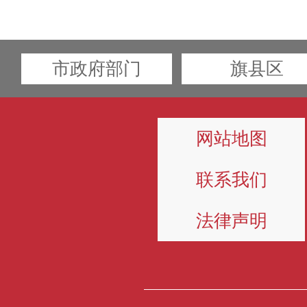
市政府部门
旗县区
网站地图
联系我们
法律声明