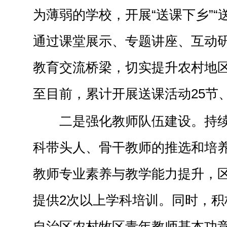
为薄弱的学校，开展“送课下乡”“
通过课堂展示、专题讲座、互动
教育交流桥梁，切实提升农村地
至目前，累计开展送课活动25节
二是强化教师队伍建设。持
科带头人、骨干教师的推选和培
教师专业素养与教学能力提升，
提供2次以上学科培训。同时，积
自治区农村牧区青年教师基本功