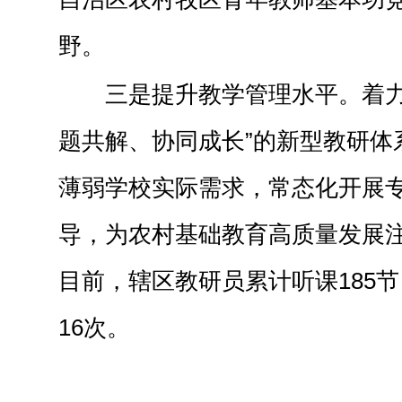
野。
三是提升教学管理水平。着力
题共解、协同成长”的新型教研体
薄弱学校实际需求，常态化开展
导，为农村基础教育高质量发展
目前，辖区教研员累计听课185
16次。