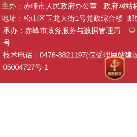
主办：赤峰市人民政府办公室 政府网站标识码
地址：松山区玉龙大街1号党政综合楼 邮编：
承办：赤峰市政务服务与数据管理局
号
技术电话：0476-8821197(仅受理网站
05004727号-1