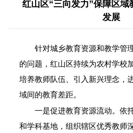
红山区“三向发力”保障区域
发展
针对城乡教育资源和教学管
的问题，红山区持续为农村学校
培养教师队伍、引入新兴理念，
域间的教育差距。
一是促进教育资源流动。依
和学科基地，组织辖区优秀教师