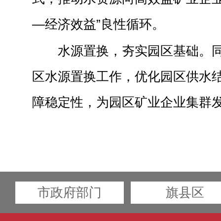
—经济效益”良性循环。
水源置换，夯实园区基础。
区水源置换工作，优化园区供水
障稳定性，为园区矿业企业集群发
市政府部门
旗县区