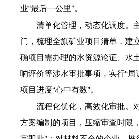
业“最后一公里”。
清单化管理，动态化调度。
门，梳理全旗矿业项目清单，建立
确项目需办理的水资源论证、水
响评价等涉水审批事项，实行“周
项目进度“心中有数”。
流程化优化，高效化审批。
方案编制的项目，压缩审查时限，
完即批”；对材料不全的企业，推行