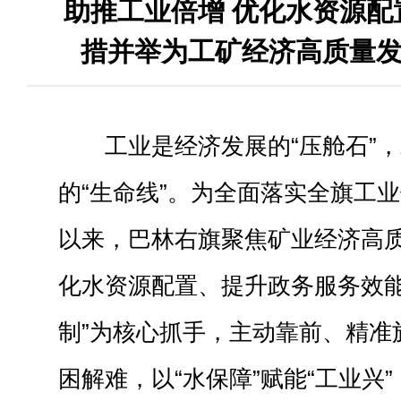
助推工业倍增 优化水资源配
措并举为工矿经济高质量发
工业是经济发展的“压舱石”
的“生命线”。为全面落实全旗工
以来，巴林右旗聚焦矿业经济高质
化水资源配置、提升政务服务效
制”为核心抓手，主动靠前、精准
困解难，以“水保障”赋能“工业兴