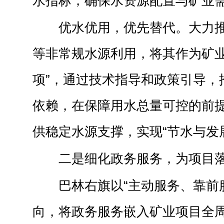
水指标，确保水资源配置与矿业需
优水优用，优先替代。大力
等非常规水源利用，将其作为矿业
项”，通过技术指导和政策引导，
依赖，在保障用水总量可控的前
供稳定水源支撑，实现“节水与发
二是细化政务服务，为项目落
巴林右旗以“主动服务、靠前
向，将政务服务嵌入矿业项目全