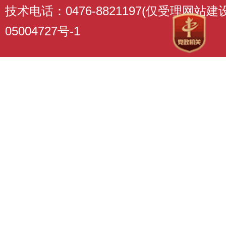
技术电话：0476-8821197(仅受理网站
05004727号-1