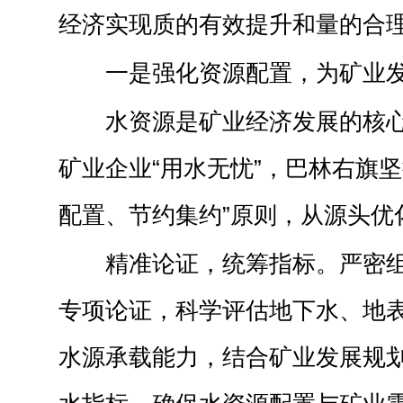
经济实现质的有效提升和量的合
一是强化资源配置，为矿业发
水资源是矿业经济发展的核
矿业企业“用水无忧”，巴林右旗坚
配置、节约集约”原则，从源头优
精准论证，统筹指标。严密
专项论证，科学评估地下水、地
水源承载能力，结合矿业发展规