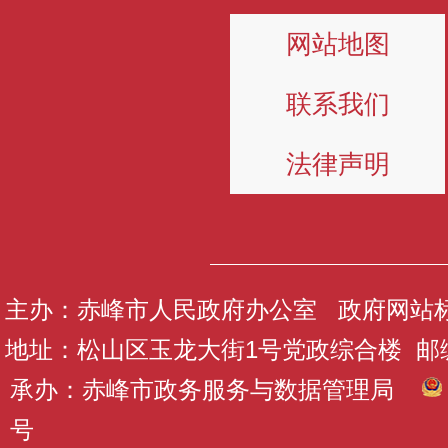
网站地图
联系我们
法律声明
主办：赤峰市人民政府办公室 政府网站标识码
地址：松山区玉龙大街1号党政综合楼 邮编：
承办：赤峰市政务服务与数据管理局
号