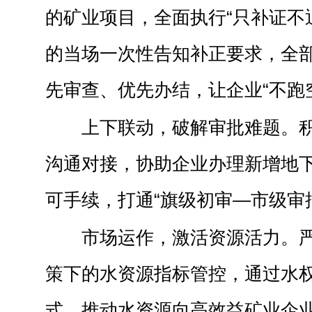
的矿业项目，全面执行“只补证不
的当场一次性告知补正要求，全
先审查、优先办结，让企业“不跑
上下联动，破解审批难题。
沟通对接，协助企业办理新增地
可手续，打通“旗级初审—市级审
市场运作，激活资源活力。
策下的水资源指标管控，通过水
式，推动水资源向高效益矿业企业