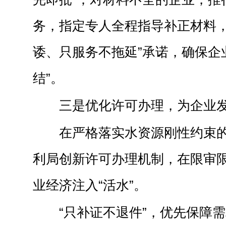
务，指定专人全程指导补正材料，
诿、只服务不拖延”承诺，确保企
结”。
三是优化许可办理，为企业发
在严格落实水资源刚性约束
利局创新许可办理机制，在限审
业经济注入“活水”。
“只补证不退件”，优先保障