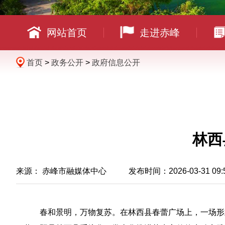
网站首页
走进赤峰
首页
>
政务公开
>
政府信息公开
林西
来源： 赤峰市融媒体中心 发布时间：2026-03-31 09:
春和景明，万物复苏。在林西县春蕾广场上，一场形