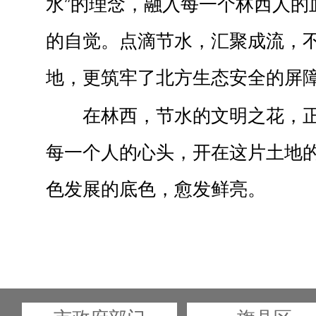
水”的理念，融入每一个林西人的
的自觉。点滴节水，汇聚成流，
地，更筑牢了北方生态安全的屏
在林西，节水的文明之花，
每一个人的心头，开在这片土地
色发展的底色，愈发鲜亮。