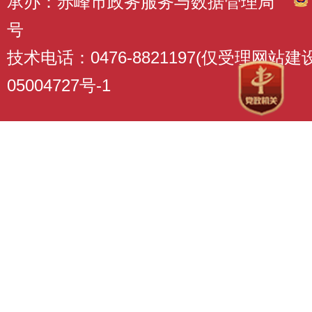
承办：赤峰市政务服务与数据管理局
号
技术电话：0476-8821197(仅受理网站
05004727号-1