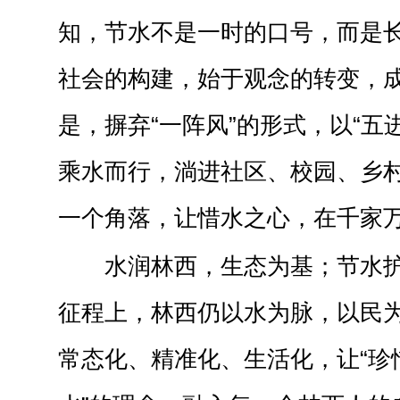
知，节水不是一时的口号，而是
社会的构建，始于观念的转变，
是，摒弃“一阵风”的形式，以“五
乘水而行，淌进社区、校园、乡
一个角落，让惜水之心，在千家
水润林西，生态为基；节水
征程上，林西仍以水为脉，以民
常态化、精准化、生活化，让“珍