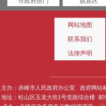
市政府部门
旗县区
网站地图
联系我们
法律声明
主办：赤峰市人民政府办公室 政府网站标识码
地址：松山区玉龙大街1号党政综合楼 邮编：