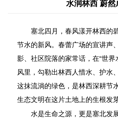
水润林西 蔚然
塞北四月，春风漾开林西的
节水的新风。春蕾广场的宣讲声
影、社区院落的家常话，在“世界水
风里，勾勒出林西人惜水、护水
这抹流淌的绿色，是林西深耕节
生态文明在这片土地上的生根发
水是生命之源，更是塞北发