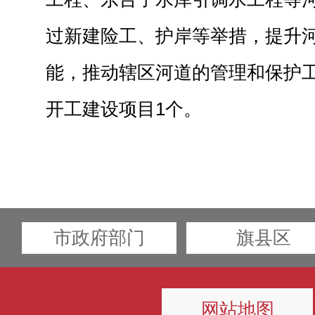
过新建险工、护岸等举措，提升
能，推动辖区河道的管理和保护
开工建设项目1个。
市政府部门
旗县区
网站地图