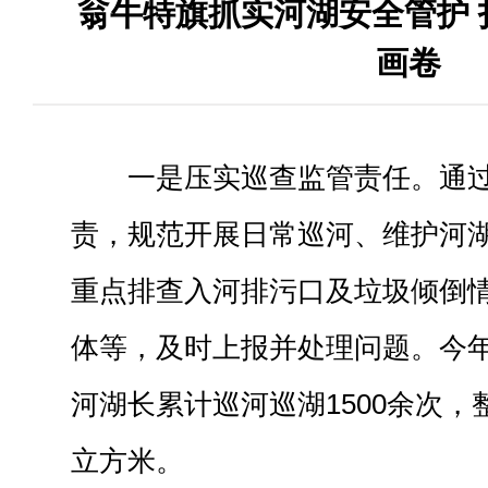
翁牛特旗抓实河湖安全管护 
画卷
一是压实巡查监管责任。通
责，规范开展日常巡河、维护河
重点排查入河排污口及垃圾倾倒
体等，及时上报并处理问题。今
河湖长累计巡河巡湖1500余次，
立方米。