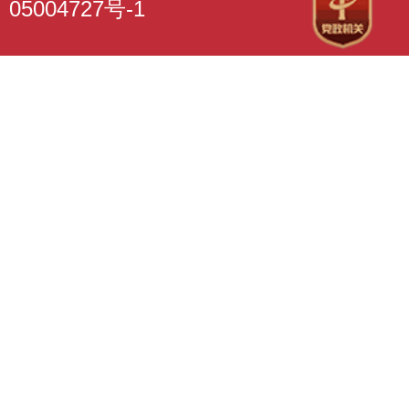
05004727号-1