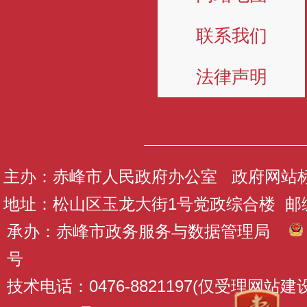
联系我们
法律声明
主办：赤峰市人民政府办公室 政府网站标识码
地址：松山区玉龙大街1号党政综合楼 邮编：
承办：赤峰市政务服务与数据管理局
号
技术电话：0476-8821197(仅受理网站