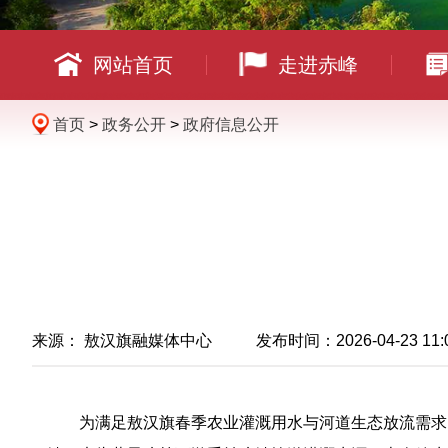
网站首页
走进赤峰
首页
>
政务公开
>
政府信息公开
来源： 敖汉旗融媒体中心 发布时间：2026-04-23 11:
为满足敖汉旗春季农业灌溉用水与河道生态放流需求，