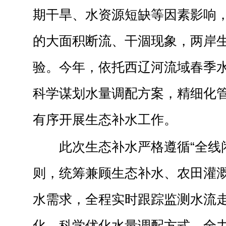
期干旱、水资源短缺等因素影响
的大面积断流、干涸现象，两岸
验。今年，依托西辽河流域春季
科学谋划水量调配方案，精细化
有序开展生态补水工作。
此次生态补水严格遵循
“
全线
则，统筹兼顾生态补水、农田灌
水需求，全程实时跟踪监测水流
化，科学优化水量调配方式，全