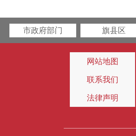
市政府部门
旗县区
网站地图
联系我们
法律声明