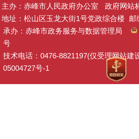
主办：赤峰市人民政府办公室 政府网站标识码
地址：松山区玉龙大街1号党政综合楼 邮编：
承办：赤峰市政务服务与数据管理局
号
技术电话：0476-8821197(仅受理网站
05004727号-1