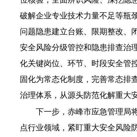
破解企业专业技术力量不足等瓶
问题隐患建立台账、限期整改、
安全风险分级管控和隐患排查治
化关键岗位、环节、时段安全管
固化为常态化制度，完善常态排
治理体系，从源头防范化解重大
下一步，赤峰市应急管理局
点行业领域，紧盯重大安全风险