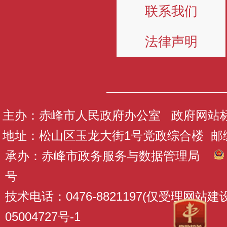
联系我们
法律声明
主办：赤峰市人民政府办公室 政府网站标识码
地址：松山区玉龙大街1号党政综合楼 邮编：
承办：赤峰市政务服务与数据管理局
号
技术电话：0476-8821197(仅受理网站
05004727号-1