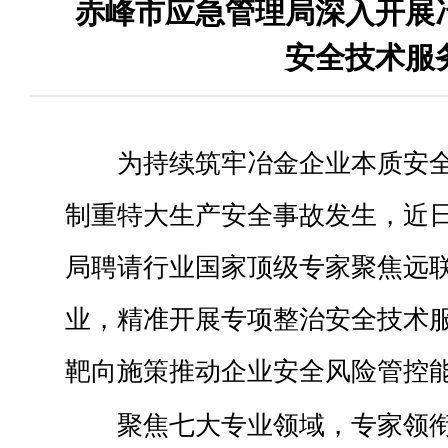
赤峰市应急管理局深入开展
安全技术服
为持续筑牢冶金企业本质安
制重特大生产安全事故发生，近
局聘请行业国家顶级专家聚焦远联
业，精准开展专项整治安全技术
靶向施策推动企业安全风险管控
聚焦七大专业领域，专家领