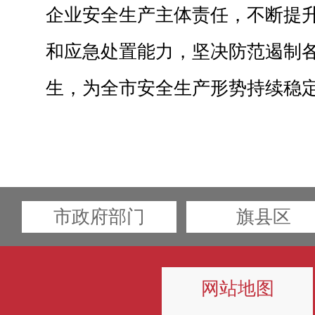
企业安全生产主体责任，不断提
和应急处置能力，坚决防范遏制
生，为全市安全生产形势持续稳
市政府部门
旗县区
网站地图