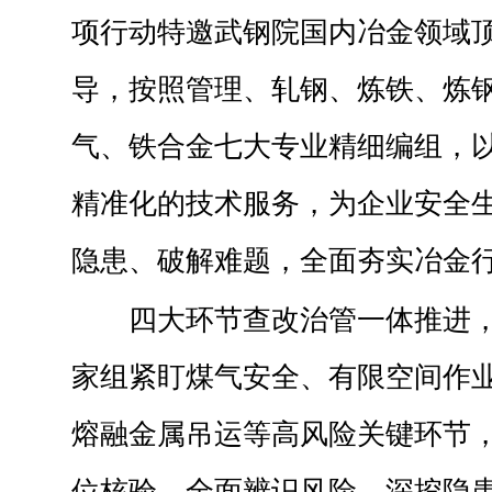
项行动特邀武钢院国内冶金领域
导，按照管理、轧钢、炼铁、炼
气、铁合金七大专业精细编组，
精准化的技术服务，为企业安全
隐患、破解难题，全面夯实冶金
四大环节查改治管一体推进
家组紧盯煤气安全、有限空间作
熔融金属吊运等高风险关键环节
位核验，全面辨识风险、深挖隐