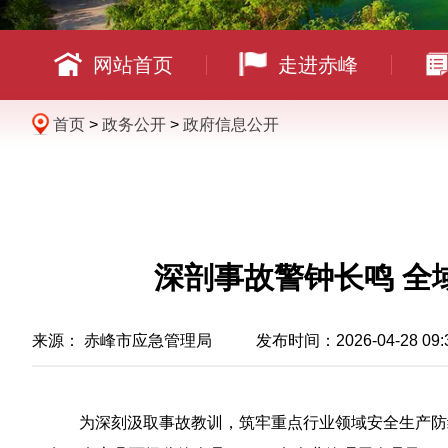
网站首页
走进赤峰
首页
>
政务公开
>
政府信息公开
深剖事故警钟长鸣 全
来源： 赤峰市应急管理局 发布时间：2026-04-28 09:
为深刻汲取事故教训，筑牢重点行业领域安全生产防