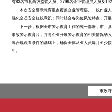
有83名市县两级监管人员、2799名企业管理层人员及1
本次安全警示教育重点覆盖企业管理层、一线作业人
强化全员安全红线意识；同时结合各岗位风险特点，开展
下一步，根据全市警示教育工作的统一部署，市、县
事故警示教育片，并将企业开展警示教育的相关情况纳入
障合规观看条件的基础上，确保全体从业人员每月至少接
生。
市政府