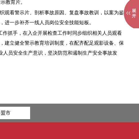
警示教育片。
织观看警示片、剖析事故原因、复盘事故教训，以案为鉴
，进一步补齐一线人员岗位安全技能短板。
要工作抓手，在入企开展检查工作时同步组织相关人员观看
，建立健全警示教育培训制度，在配齐配足观影设备、保
从业人员安全生产意识，坚决防范和遏制生产安全事故发
各盟市