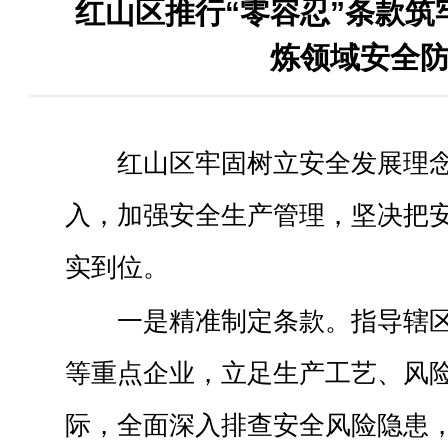
红山区推行“零容忍”条款筑
炼领域安全
红山区牢固树立安全发展理
入，加强安全生产管理，坚决把
实到位。
一是精准制定条款。指导辖
等重点企业，立足生产工艺、风
际，全面深入排查安全风险隐患