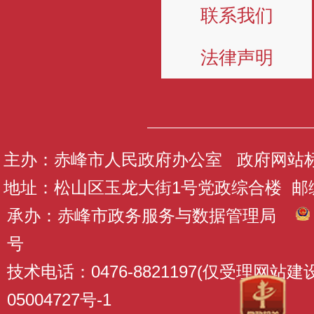
联系我们
法律声明
主办：赤峰市人民政府办公室 政府网站标识码
地址：松山区玉龙大街1号党政综合楼 邮编：
承办：赤峰市政务服务与数据管理局
号
技术电话：0476-8821197(仅受理网站
05004727号-1