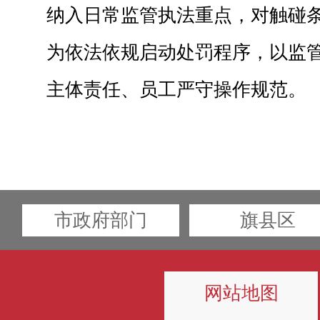
纳入日常监管执法重点，对触碰
为依法依规启动处罚程序，以监
主体责任、员工严守操作规范。
市政府部门
旗县区
网站地图