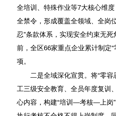
全培训、特殊作业等7大核心维度
全禁令，形成覆盖全领域、全岗位
忍”条款体系，实现安全约束无死
前，全区66家重点企业累计制定“零
项。
二是全域深化宣贯。将“零容
工三级安全教育、全员年度复训
心内容，构建“培训—考核—上岗
执行考核不合格不得上岗制度。