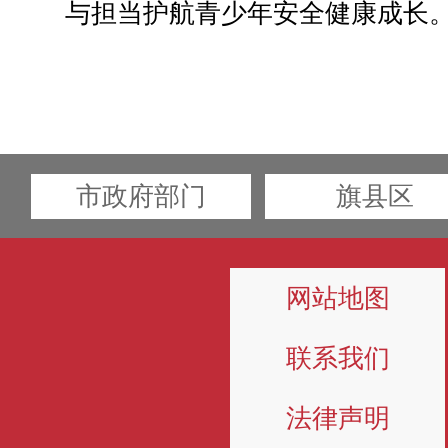
与担当护航青少年安全健康成长
市政府部门
旗县区
网站地图
联系我们
法律声明