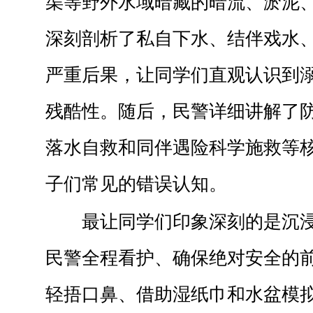
渠等野外水域暗藏的暗流、淤泥
深刻剖析了私自下水、结伴戏水
严重后果，让同学们直观认识到
残酷性。随后，民警详细讲解了
落水自救和同伴遇险科学施救等
子们常见的错误认知。
最让同学们印象深刻的是沉
民警全程看护、确保绝对安全的
轻捂口鼻、借助湿纸巾和水盆模