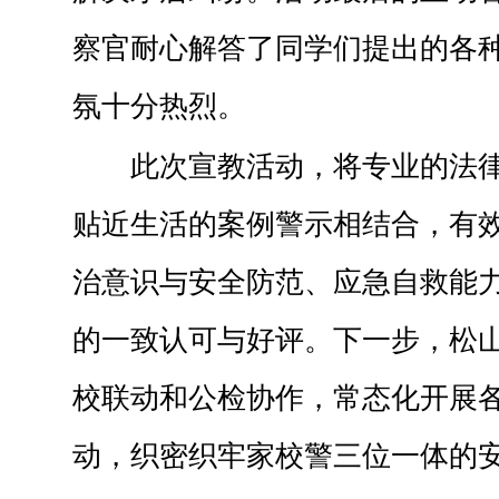
察官耐心解答了同学们提出的各
氛十分热烈。
此次宣教活动，将专业的法
贴近生活的案例警示相结合，有
治意识与安全防范、应急自救能
的一致认可与好评。下一步，松
校联动和公检协作，常态化开展
动，织密织牢家校警三位一体的