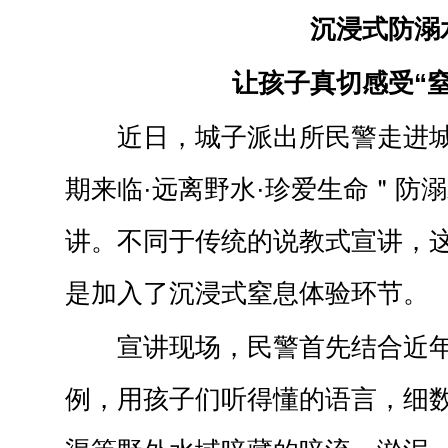
沉浸式防溺
让孩子真切感受“
近日，城子派出所民警走进
期来临·远离野水·珍爱生命＂防
讲。不同于传统的说教式宣讲，
是加入了沉浸式窒息体验环节。
宣讲现场，民警首先结合近
例，用孩子们听得懂的语言，细