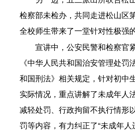
检察部未检办，共同走进松山区
全校师生带来了一堂针对性极强
宣讲中，公安民警和检察官
《中华人民共和国治安管理处罚
和国刑法》相关规定，针对初中
实际情况，重点讲解了未成年人
减轻处罚、行政拘留不执行情形
罚等内容，有力纠正了“未成年人