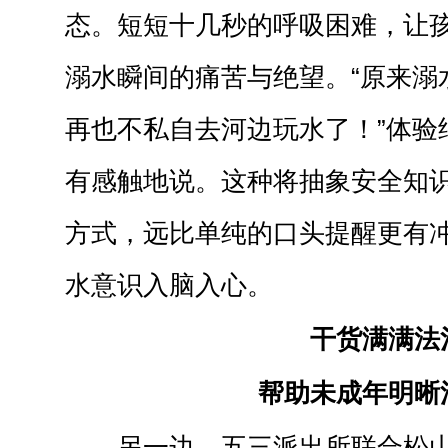
态。短短十几秒的呼吸困难，让
溺水瞬间的痛苦与绝望。“原来溺
再也不私自去河边玩水了！”体验
有感触地说。这种将抽象安全知
方式，远比单纯的口头提醒更有
水意识入脑入心。
干货满满法
帮助未成年明晰
另一边，五三派出所联合松