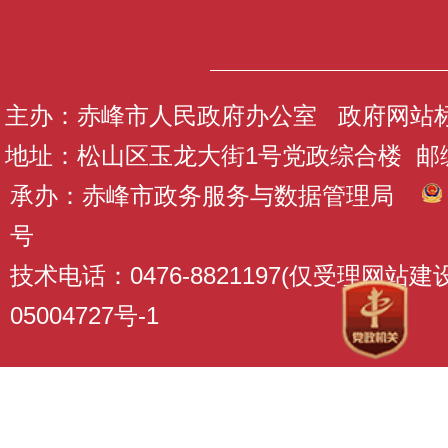
主办：赤峰市人民政府办公室 政府网站标识码
地址：松山区玉龙大街1号党政综合楼 邮编：
承办：赤峰市政务服务与数据管理局
号
技术电话：0476-8821197(仅受理网站
05004727号-1