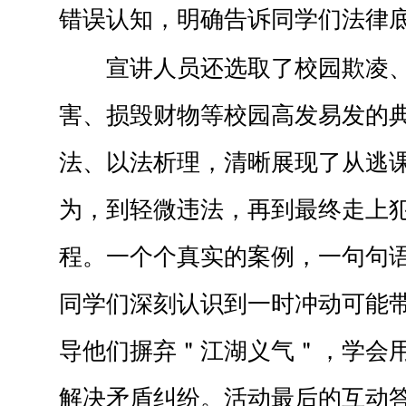
错误认知，明确告诉同学们法律
宣讲人员还选取了校园欺凌
害、损毁财物等校园高发易发的
法、以法析理，清晰展现了从逃
为，到轻微违法，再到最终走上
程。一个个真实的案例，一句句
同学们深刻认识到一时冲动可能
导他们摒弃＂江湖义气＂，学会
解决矛盾纠纷。活动最后的互动