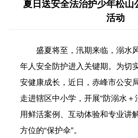
夏日送安全法治护少年松山
活动
盛夏将至，汛期来临，溺水
年人安全防护进入关键期。为切
安健康成长，近日，赤峰市公安
走进辖区中小学，开展“防溺水＋
用鲜活案例、互动体验和专业讲
方位的“保护伞”。