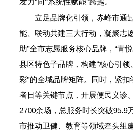
发力”向“系统性赋能”跨越。
立足品牌化引领，赤峰市通
能、联动共建三大行动，凝聚志愿
助”全市志愿服务核心品牌，“青悦
县区特色子品牌，构建“核心引领
彩”的全域品牌矩阵。同时，紧扣
者日等关键节点，开展便民义诊
2700余场，总服务时长突破95.
市推动卫健、教育等领域牵头组