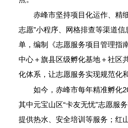
赤峰市坚持项目化运作、精细
志愿”小程序、网格排查等渠道信息
单，编制《志愿服务项目管理指南
中心＋旗县区级孵化基地＋社区共
化体系，让志愿服务实现规范化
如今，赤峰市每年精准孵化2
其中元宝山区“卡友无忧”志愿服
提供热水、安全培训等服务；红山