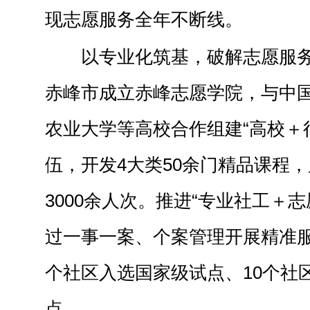
现志愿服务全年不断线。
以专业化筑基，破解志愿服
赤峰市成立赤峰志愿学院，与中
农业大学等高校合作组建“高校＋
伍，开发4大类50余门精品课程
3000余人次。推进“专业社工＋
过一事一案、个案管理开展精准服
个社区入选国家级试点、10个社
点。