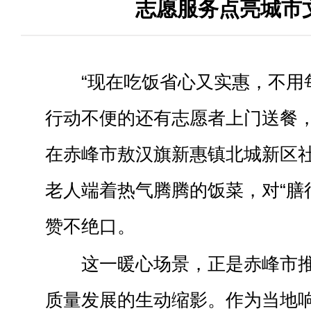
志愿服务点亮城市
“现在吃饭省心又实惠，不用
行动不便的还有志愿者上门送餐，
在赤峰市敖汉旗新惠镇北城新区
老人端着热气腾腾的饭菜，对“膳
赞不绝口。
这一暖心场景，正是赤峰市
质量发展的生动缩影。作为当地