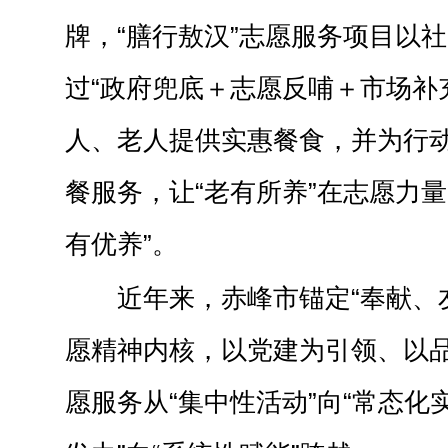
牌，“膳行敖汉”志愿服务项目以
过“政府兜底＋志愿反哺＋市场补
人、老人提供实惠餐食，并为行
餐服务，让“老有所养”在志愿力量
有优养”。
近年来，赤峰市锚定“奉献、
愿精神内核，以党建为引领、以
愿服务从“集中性活动”向“常态化