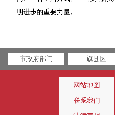
明进步的重要力量。
市政府部门
旗县区
网站地图
联系我们