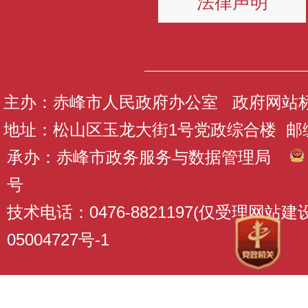
法律声明
主办：赤峰市人民政府办公室 政府网站标识码
地址：松山区玉龙大街1号党政综合楼 邮编：
承办：赤峰市政务服务与数据管理局
号
技术电话：0476-8821197(仅受理网站
05004727号-1