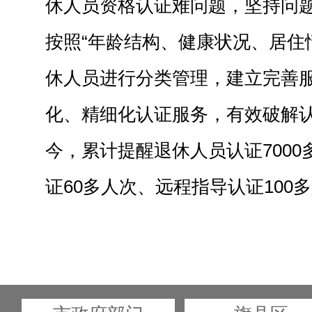
休人员资格认证难问题，坚持问
按照“年龄结构、健康状况、居住
休人员进行分类管理，建立完善
化、精细化认证服务，有效破解
今，累计提醒退休人员认证700
证60多人次、远程指导认证100