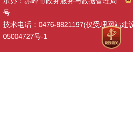
承办：赤峰市政务服务与数据管理局
号
技术电话：0476-8821197(仅受理网站
05004727号-1