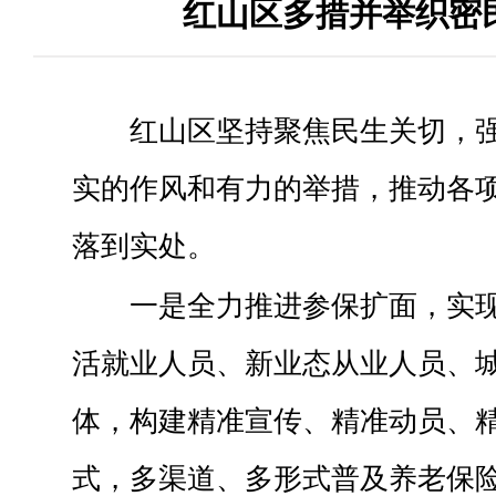
红山区多措并举织密
红山区坚持聚焦民生关切，
实的作风和有力的举措，推动各
落到实处。
一是全力推进参保扩面，实
活就业人员、新业态从业人员、
体，构建精准宣传、精准动员、
式，多渠道、多形式普及养老保