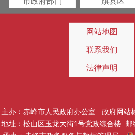
市政府部门
旗县区
网站地图
联系我们
法律声明
主办：赤峰市人民政府办公室 政府网站标识码
地址：松山区玉龙大街1号党政综合楼 邮编：