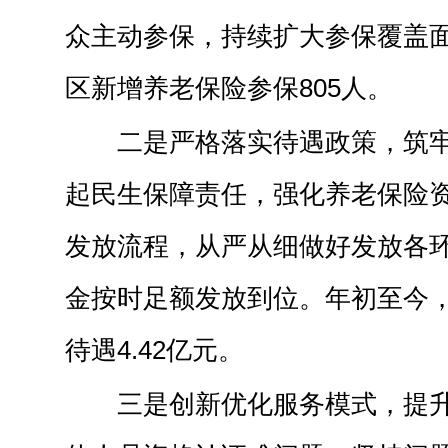
众主动参保，持续扩大参保覆盖
区新增养老保险参保805人。
二是严格落实待遇政策，筑
起民生保障责任，强化养老保险
发放流程，从严从细做好发放各
金按时足额发放到位。年初至今
待遇4.42亿元。
三是创新优化服务模式，提