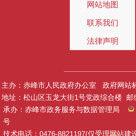
网站地图
联系我们
法律声明
主办：赤峰市人民政府办公室 政府网站标识码
地址：松山区玉龙大街1号党政综合楼 邮编：
承办：赤峰市政务服务与数据管理局
号
技术电话：0476-8821197(仅受理网站