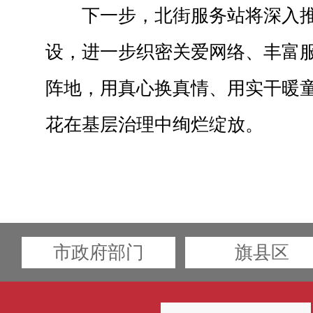
下一步，北街服务站将深入
设，进一步织密关爱网络、丰富
阵地，用真心换真情、用实干暖
花在基层治理中绚烂绽放。
市政府部门
旗县区