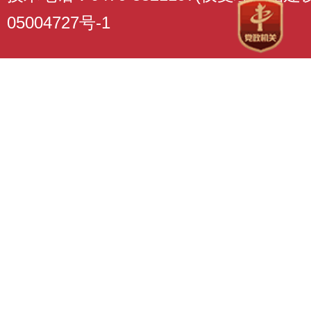
05004727号-1