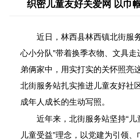
织密儿童友好关爱网 以巾
近日，林西县林西镇北街服务
心小分队”带着换季衣物、文具走
弟俩家中，用实打实的关怀照亮
北街服务站扎实推进儿童友好社
成年人成长的生动写照。
近年来，北街服务站坚持“儿
儿童受益”理念，以党建为引领、