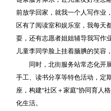
前放学回家，就我一个人写作业
区有了阅读室和娱乐室，我每天
耍，还有志愿者姐姐辅导我写作业
儿童李同学脸上挂着腼腆的笑容
同时，北街服务站常态化开
手工、读书分享等特色活动，定
座，构建“社区＋家庭”协同育人
化生活。