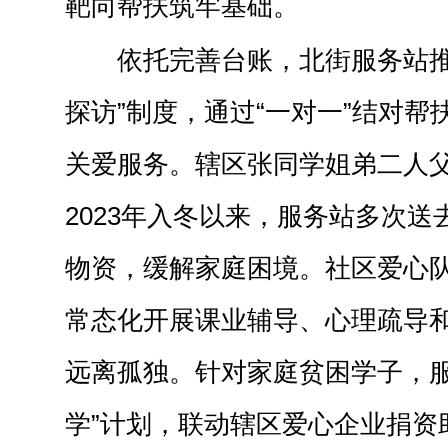
靶向帮扶筑牢基础。
依托完善台账，北街服务站推
探访”制度，通过“一对一”结对帮
关爱服务。辖区张同学姐弟二人
2023年入冬以来，服务站多次
物资，缓解家庭困境。社区爱心
常态化开展课业辅导、心理疏导
远离孤独。针对家庭贫困学子，服
学”计划，联动辖区爱心企业捐资