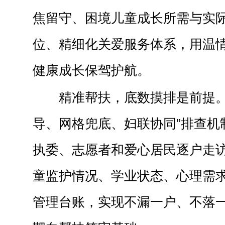
焦留守、困境儿童成长所需与实
位、精细化关爱服务体系，用温
健康成长保驾护航。
精准帮扶，底数摸排是前提。
导、网格兜底、妇联协同”排查机
执委、志愿者和爱心居民逐户走
童监护情况、学业状态、心理需
管理台账，实现不漏一户、不落