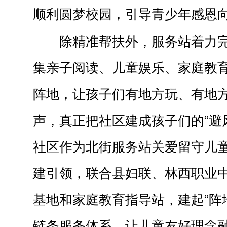
顺利圆梦校园，引导青少年感恩
除精准帮扶外，服务站着力
集亲子阅读、儿童娱乐、家庭教
阵地，让孩子们有地方玩、有地
声，真正把社区建成孩子们的“避风
社区作为北街服务站关爱留守儿
建引领，联合县妇联、林西职业
基地和家庭教育指导站，建起“阵
链条服务体系，让儿童友好理念融