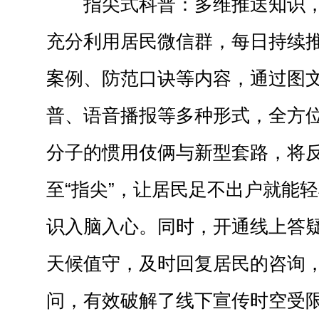
指尖式科普：多维推送知识
充分利用居民微信群，
每日
持续
案例、防范口诀等内容，通过图
普、语音播报等多种形式，全方
分子的惯用伎俩与新型套路，将
至“指尖”，让居民足不出户就能
识入脑入心。同时，开通线上答
天候值守，及时回复居民的咨询
问
，有效破解了线下宣传时空受限