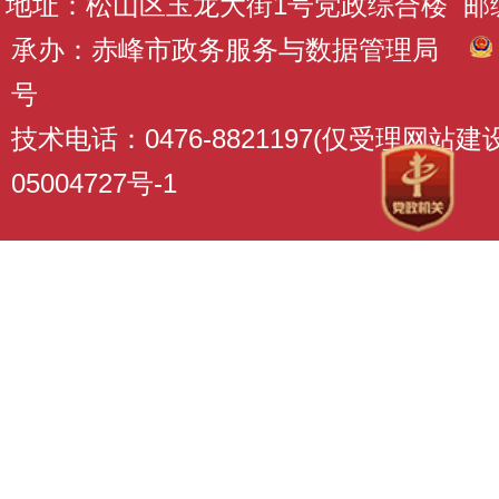
地址：松山区玉龙大街1号党政综合楼 邮编：
承办：赤峰市政务服务与数据管理局
号
技术电话：0476-8821197(仅受理网站
05004727号-1