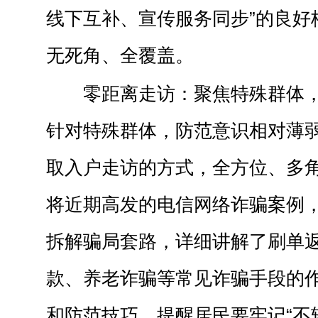
线下互补、宣传服务同步”的良好
无死角、全覆盖。
零距离走访：聚焦特殊群体
针对特殊群体，防范意识相对薄
取入户走访的方式，全方位、多
将近期高发的电信网络诈骗案例
拆解骗局套路，详细讲解了刷单
款、养老诈骗等常见诈骗手段的
和防范技巧，提醒居民要牢记“不