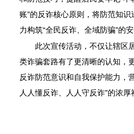
账”的反诈核心原则，将防范知识
力构筑“全民反诈、全域防骗”的
此次宣传活动，不仅让辖区
类诈骗套路有了更清晰的认知，
反诈防范意识和自我保护能力，营
人人懂反诈、人人守反诈”的浓厚