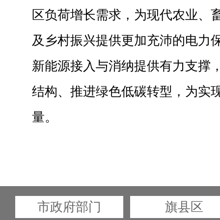
区负荷增长需求，为现代农业、
及乡村振兴提供更加充沛的电力
新能源接入与消纳提供有力支撑
结构、推进绿色低碳转型，为实现
量。
市政府部门
旗县区