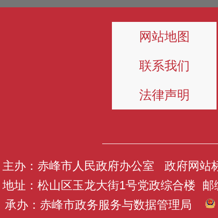
网站地图
联系我们
法律声明
主办：赤峰市人民政府办公室 政府网站标识码
地址：松山区玉龙大街1号党政综合楼 邮编：
承办：赤峰市政务服务与数据管理局