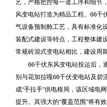
艺，严格把控每一道工序和细节，
风变电站打造为精品工程。66千
气设备预制舱工艺，具有标准化
装配式建设等特点，工程整体建设
常规砖混式变电站相比，建设周期
66千伏东风变电站投运后，通
别与花加拉嘎66千伏变电站及碧
成“手拉手”供电格局，该区域电
提升。其强大的“覆盖范围”将有