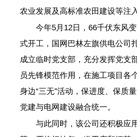
农业发展及高标准农田建设等注
今年5月12日，66千伏东风
式开工，国网巴林左旗供电公司
成立临时党支部，充分发挥党支
员先锋模范作用，在施工项目各
身边“三无”活动，保进度、保质
党建与电网建设融合统一。
与此同时，该公司还积极应