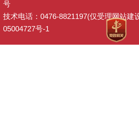
号
技术电话：0476-8821197(仅受理网站
05004727号-1