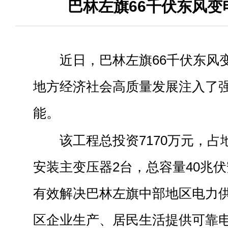
巴林左旗66千伏东风变
近日，巴林左旗66千伏东风
地方经济社会高质量发展注入了
能。
该工程总投资7170万元，占
安装主变压器2台，总容量40兆
有效解决巴林左旗中部地区电力
区企业生产、居民生活提供可靠