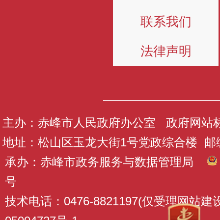
联系我们
法律声明
主办：赤峰市人民政府办公室 政府网站标识码
地址：松山区玉龙大街1号党政综合楼 邮编：
承办：赤峰市政务服务与数据管理局
号
技术电话：0476-8821197(仅受理网站