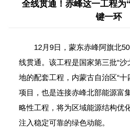
全线贯通！赤峰这一工程为“
键一环
12月9日，蒙东赤峰阿旗北5
线贯通。该工程是国家第三批“沙
地的配套工程，内蒙古自治区“十
项目，也是连接赤峰北部能源富
略性工程，将为区域能源结构优
注入稳定可靠的绿色动能。