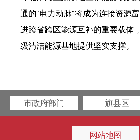
通的“电力动脉”将成为连接资源
进跨省跨区能源互补的重要载体
级清洁能源基地提供坚实支撑。
市政府部门
旗县区
网站地图