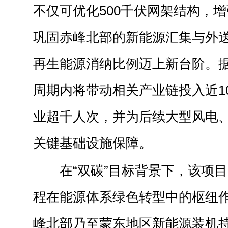
不仅可优化500千伏网架结构，
巩固赤峰北部的新能源汇集与外
再生能源消纳比例迈上新台阶。
周期内将带动相关产业链投入近1
业超千人次，并为后续大型风电
关键基础设施保障。
在“双碳”目标背景下，该项
程在能源体系绿色转型中的枢纽
峰北部乃至蒙东地区新能源装机