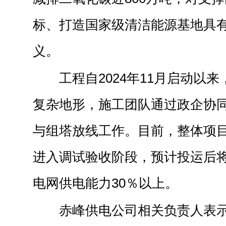
标、打造国家级清洁能源基地具
义。
工程自2024年11月启动以
复杂地形，施工团队通过政企协
与组塔放线工作。目前，整体项
进入调试验收阶段，预计投运后
电网供电能力30％以上。
赤峰供电公司相关负责人表