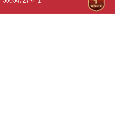
05004727号-1