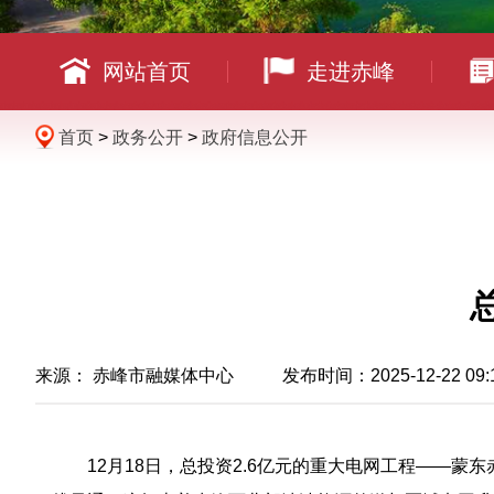
网站首页
走进赤峰
首页
>
政务公开
>
政府信息公开
来源： 赤峰市融媒体中心 发布时间：2025-12-22 09:
12月18日，总投资2.6亿元的重大电网工程——