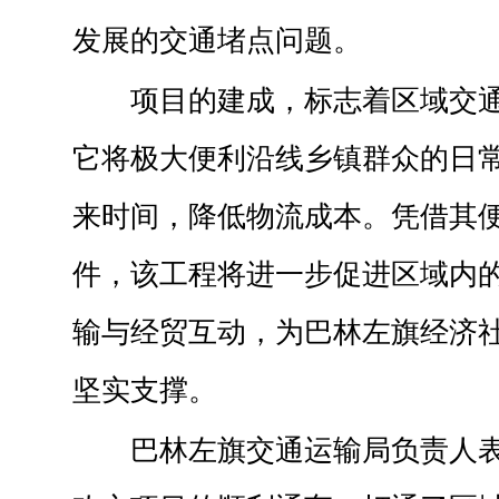
发展的交通堵点问题。
项目的建成，标志着区域交
它将极大便利沿线乡镇群众的日
来时间，降低物流成本。凭借其
件，该工程将进一步促进区域内
输与经贸互动，为巴林左旗经济
坚实支撑。
巴林左旗交通运输局负责人表