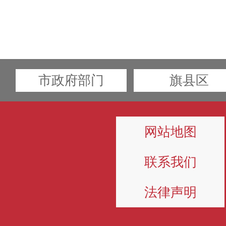
市政府部门
旗县区
网站地图
联系我们
法律声明