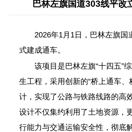
巴林左旗国道303线平改
2026年1月1日，巴林左旗国
式建成通车。
该项目是巴林左旗“十四五”
生工程，采用创新的“桥上通车、
计，实现了公路与铁路线路的高
设计不仅集约利用了土地资源，
行能力与交通运输安全性，彻底