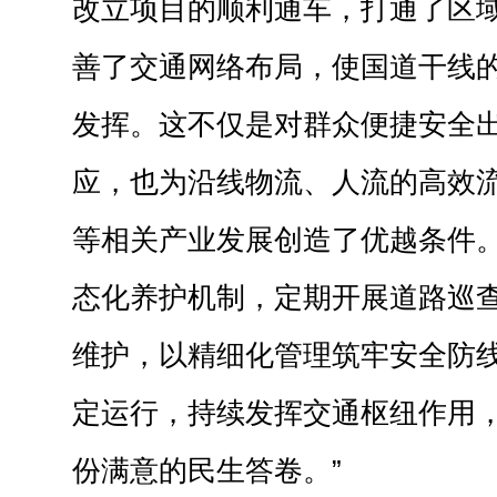
改立项目的顺利通车，打通了区
善了交通网络布局，使国道干线
发挥。这不仅是对群众便捷安全
应，也为沿线物流、人流的高效
等相关产业发展创造了优越条件
态化养护机制，定期开展道路巡
维护，以精细化管理筑牢安全防
定运行，持续发挥交通枢纽作用
份满意的民生答卷。”