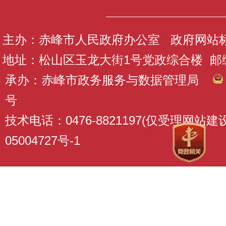
主办：赤峰市人民政府办公室 政府网站标识码
地址：松山区玉龙大街1号党政综合楼 邮编：
承办：赤峰市政务服务与数据管理局
号
技术电话：0476-8821197(仅受理网站
05004727号-1