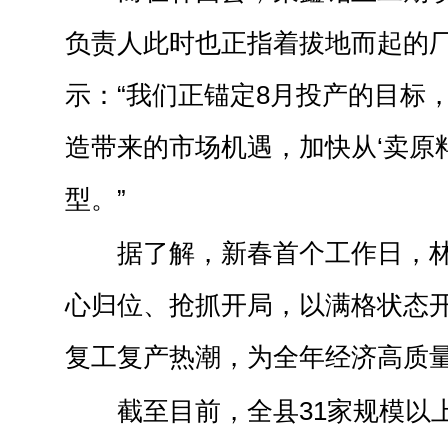
负责人此时也正指着拔地而起的
示：“我们正锚定8月投产的目标
造带来的市场机遇，加快从‘卖原料
型。”
据了解，新春首个工作日，
心归位、抢抓开局，以满格状态
复工复产热潮，为全年经济高质
截至目前，全县31家规模以