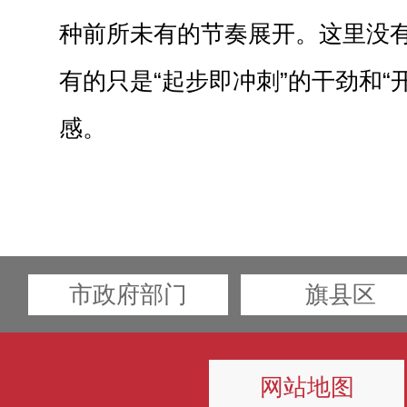
种前所未有的节奏展开。这里没
有的只是“起步即冲刺”的干劲和“
感。
市政府部门
旗县区
网站地图