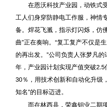
在恩沃科技产业园，动铁式
工人们身穿防静电工作服，神情
备。焊花飞溅，指示灯闪烁，仿佛
曲”正在奏响。“复工复产不仅是
的再出发。”公司负责人张梦凡的
年，产业园计划实现产值突破2.
30％，用技术创新和自动化升级
知名”的目标迈进。
而在林西县，荣鑫钼业二期