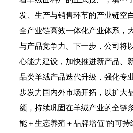
发、生产与销售环节的产业链空
全产业链高效一体化产业体系，
与产品竞争力。下一步，公司将
心能力建设，加快推进新产品、
品类羊绒产品迭代升级，强化专
步发力国内外市场开拓，以扩大
额，持续巩固在羊绒产业的全链条
能＋生态养殖＋品牌增值”的可持