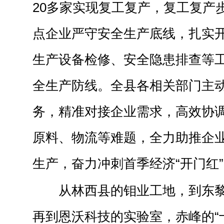
20多家实现复工复产，复工复产
点企业严守安全生产底线，扎实
生产设备检修、安全隐患排查等
全生产防线。全县各相关部门主
务，精准对接企业需求，高效协
原料、物流等难题，全力助推企
生产，奋力冲刺首季经济“开门红
从林西县的钼业工地，到东
再到恩沃科技的实验室，赤峰的“