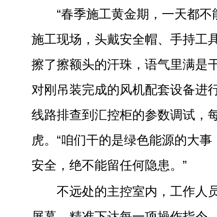
“春季施工黄金期，一天都不
施工现场，头戴安全帽、手持工
擦了擦额头的汗珠，语气里满是
对刚吊装完成的风机配套设备进
线路排查到汇控柜的参数调试，
虎。“咱们干的是绿色能源的大事
安全，绝不能留任何隐患。”
不远处的主控室内，工作人
屏幕，精准下达每一项操作指令