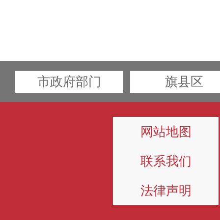
市政府部门
旗县区
网站地图
联系我们
法律声明