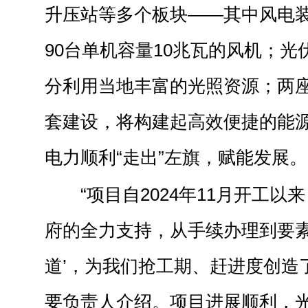
升压站等多个板块——其中风电装
90台单机容量10兆瓦的风机；光
分利用当地丰富的光照资源；两
套建设，将构建起高效便捷的能
电力顺利“走出”左旗，赋能发展。
“项目自2024年11月开工
府的全力支持，从手续办理到要素
道’，为我们抢工期、赶进度创造
要负责人介绍。项目进展顺利，