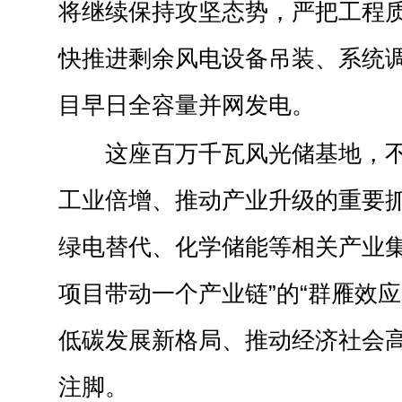
将继续保持攻坚态势，严把工程
快推进剩余风电设备吊装、系统
目早日全容量并网发电。
这座百万千瓦风光储基地，
工业倍增、推动产业升级的重要
绿电替代、化学储能等相关产业集
项目带动一个产业链”的“群雁效应
低碳发展新格局、推动经济社会
注脚。