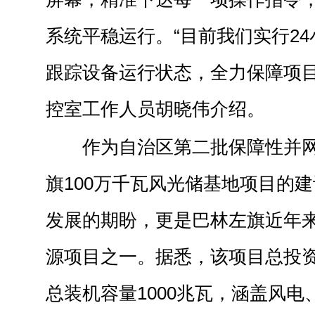
系统平稳运行。“目前我们实行2
跟踪设备运行状态，全力保障项目
控室工作人员胡晓伟介绍。
作为自治区第二批保障性并
旗100万千瓦风光储基地项目的
发展的期盼，更是巴林左旗近年
源项目之一。据悉，该项目总投资达
总装机容量1000兆瓦，涵盖风