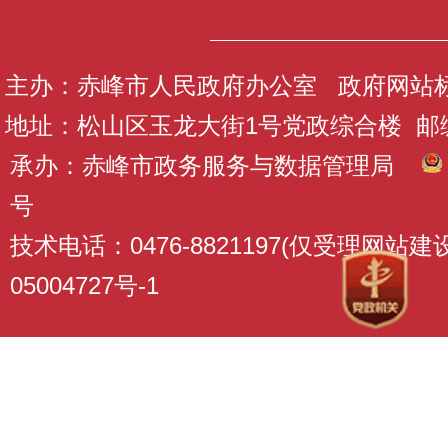
主办：赤峰市人民政府办公室 政府网站标识码
地址：松山区玉龙大街1号党政综合楼 邮编：
承办：赤峰市政务服务与数据管理局
号
技术电话：0476-8821197(仅受理网站
05004727号-1