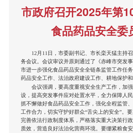
市政府召开2025年第
食品药品安全委
12月11日，市委副书记、市长栾天猛主持召开
务会议。会议审议并原则通过了《赤峰市突发事
市进一步强化食品药品安全全链条监管工作任务
药品安全工作、法治政府建设工作、耕地保护和
会议强调，要高度重视安全生产工作，加强
设，提高突发事件应对处置水平，全力保障人民
抓不懈做好食品药品安全工作，强化全程监管、
工作合力，切实守护好群众“舌尖上的安全”。
完善依法行政制度体系，严格落实重大决策行政
质效，营造良好法治化营商环境。要绷紧粮食安