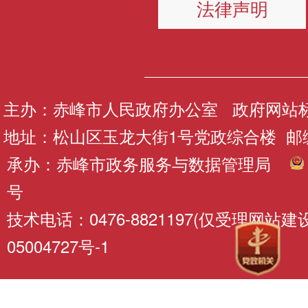
法律声明
主办：赤峰市人民政府办公室 政府网站标识码
地址：松山区玉龙大街1号党政综合楼 邮编：
承办：赤峰市政务服务与数据管理局
号
技术电话：0476-8821197(仅受理网站
05004727号-1