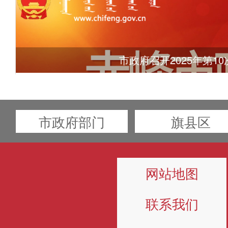
市政府召开2025年第10次
市政府部门
旗县区
网站地图
联系我们