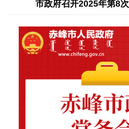
市政府召开2025年第8