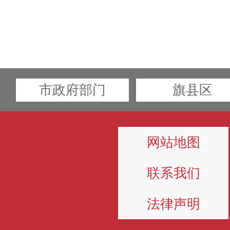
市政府部门
旗县区
网站地图
联系我们
法律声明