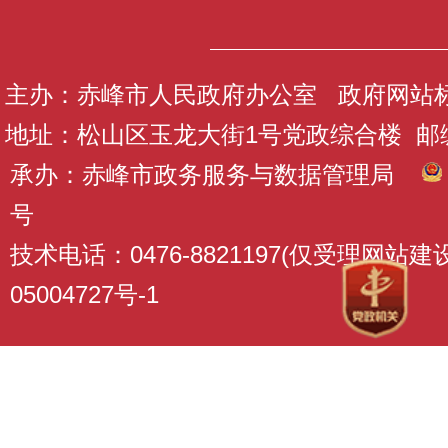
主办：赤峰市人民政府办公室 政府网站标识码
地址：松山区玉龙大街1号党政综合楼 邮编：
承办：赤峰市政务服务与数据管理局
号
技术电话：0476-8821197(仅受理网站
05004727号-1