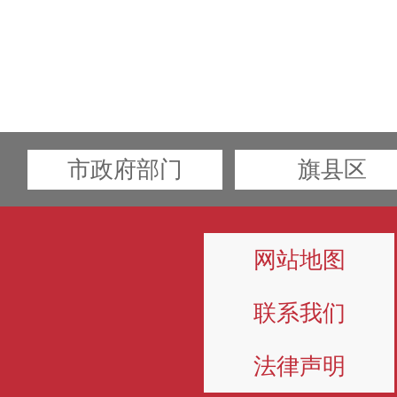
市政府部门
旗县区
网站地图
联系我们
法律声明