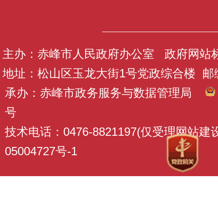
主办：赤峰市人民政府办公室 政府网站标识码
地址：松山区玉龙大街1号党政综合楼 邮编：
承办：赤峰市政务服务与数据管理局
号
技术电话：0476-8821197(仅受理网站
05004727号-1