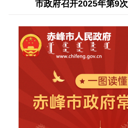
市政府召开2025年第9