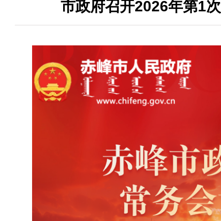
市政府召开2026年第1