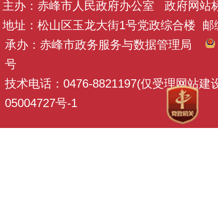
主办：赤峰市人民政府办公室 政府网站标识码
地址：松山区玉龙大街1号党政综合楼 邮编：
承办：赤峰市政务服务与数据管理局
号
技术电话：0476-8821197(仅受理网站
05004727号-1