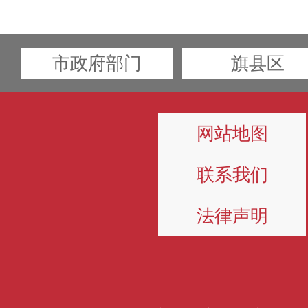
市政府部门
旗县区
网站地图
联系我们
法律声明