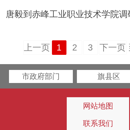
上一页
1
2
3
下一页
市政府部门
旗县区
网站地图
联系我们