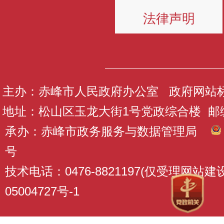
法律声明
主办：赤峰市人民政府办公室 政府网站标识码
地址：松山区玉龙大街1号党政综合楼 邮编：
承办：赤峰市政务服务与数据管理局
号
技术电话：0476-8821197(仅受理网站
05004727号-1