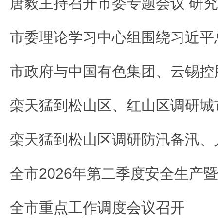
全市重点工作调度会议召开