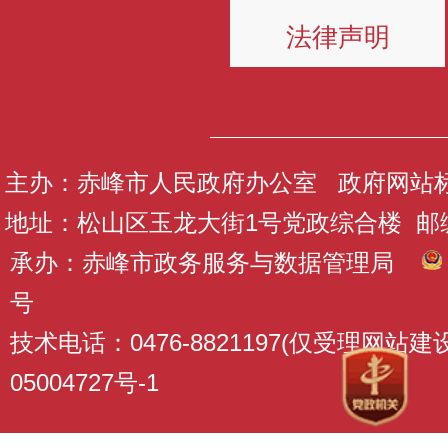
法律声明
主办：赤峰市人民政府办公室 政府网站标识码
地址：松山区玉龙大街1号党政综合楼 邮编：
承办：赤峰市政务服务与数据管理局
号
技术电话：0476-8821197(仅受理网站
05004727号-1