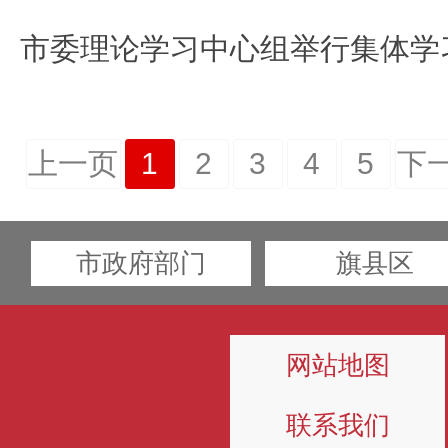
市委理论学习中心组举行集体学
上一页
1
2
3
4
5
下
市政府部门
旗县区
网站地图
联系我们