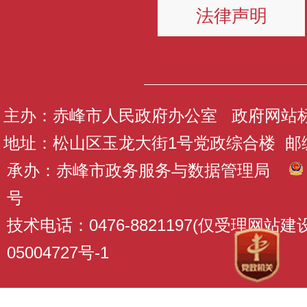
法律声明
主办：赤峰市人民政府办公室 政府网站标识码
地址：松山区玉龙大街1号党政综合楼 邮编：
承办：赤峰市政务服务与数据管理局
号
技术电话：0476-8821197(仅受理网站
05004727号-1