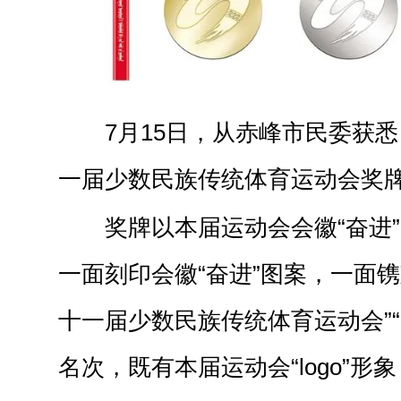
7月15日，从赤峰市民委获
一届少数民族传统体育运动会奖
奖牌以本届运动会会徽“奋进
一面刻印会徽“奋进”图案，一面镌
十一届少数民族传统体育运动会”“2
名次，既有本届运动会“logo”形