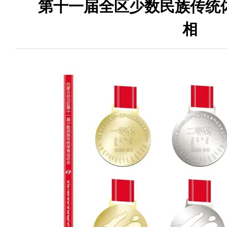
第十一届全区少数民族传统
相