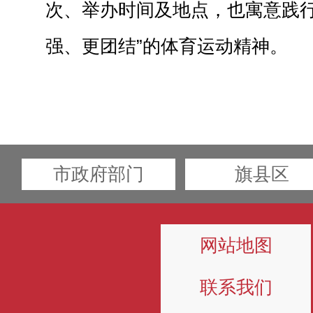
次、举办时间及地点，也寓意践行
强、更团结”的体育运动精神。
市政府部门
旗县区
网站地图
联系我们