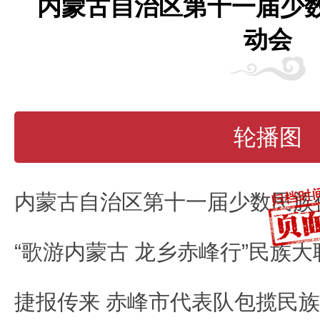
内蒙古自治区第十一届少
动会
轮播图