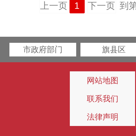
上一页
1
下一页
到
市政府部门
旗县区
网站地图
联系我们
法律声明