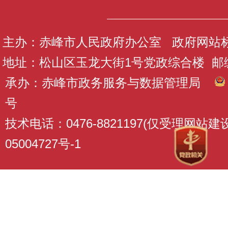
主办：赤峰市人民政府办公室 政府网站标识码
地址：松山区玉龙大街1号党政综合楼 邮编：
承办：赤峰市政务服务与数据管理局
号
技术电话：0476-8821197(仅受理网站
05004727号-1