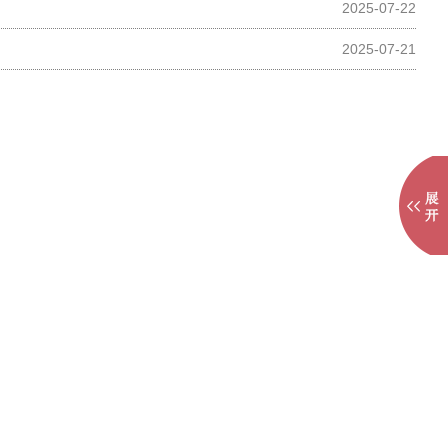
2025-07-22
2025-07-21