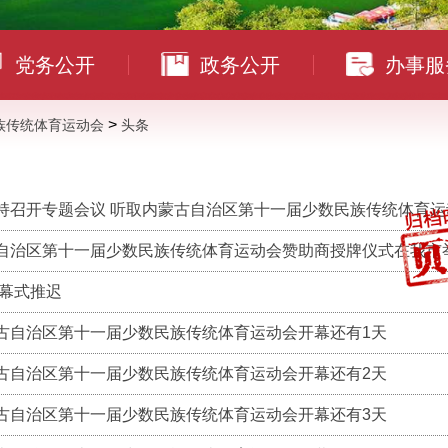
党务公开
政务公开
办事服
>
族传统体育运动会
头条
持召开专题会议 听取内蒙古自治区第十一届少数民族传统体育运动会
自治区第十一届少数民族传统体育运动会赞助商授牌仪式在我市
开幕式推迟
古自治区第十一届少数民族传统体育运动会开幕还有1天
古自治区第十一届少数民族传统体育运动会开幕还有2天
古自治区第十一届少数民族传统体育运动会开幕还有3天