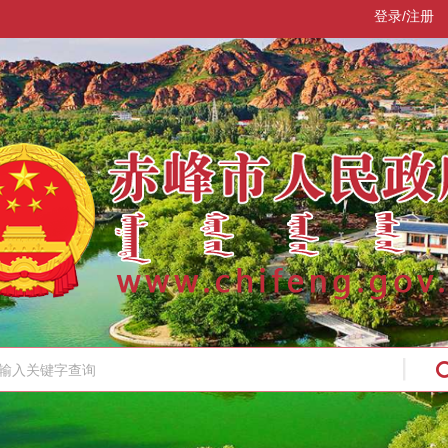
登录/注册