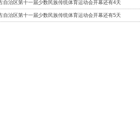
古自治区第十一届少数民族传统体育运动会开幕还有4天
古自治区第十一届少数民族传统体育运动会开幕还有5天