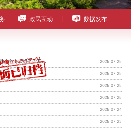
务
政民互动
数据发布
各专项组工作开展情况
2025-07-28
举行
2025-07-28
2025-07-28
2025-07-25
2025-07-24
2025-07-23