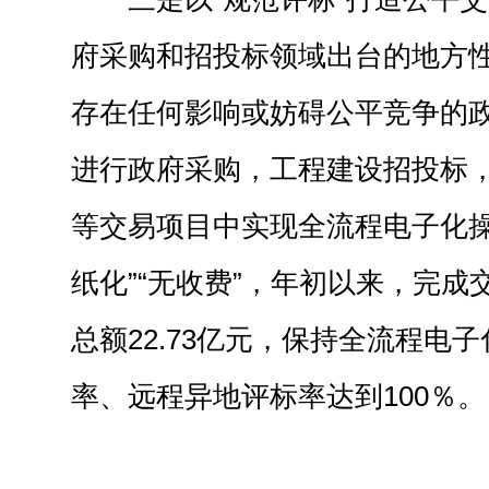
府采购和招投标领域出台的地方
存在任何影响或妨碍公平竞争的
进行政府采购，工程建设招投标
等交易项目中实现全流程电子化操
纸化”“无收费”，年初以来，完成
总额22.73亿元，保持全流程电
率、远程异地评标率达到100％。