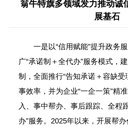
翁牛特旗多领域发力推动诚信
展基石
一是以“信用赋能”提升政务
广“承诺制＋全代办”服务模式，
制，全面推行“告知承诺＋容缺受
事效率，并为企业“一企一策”精准
入、事中帮办、事后跟踪、全程跟
办”服务。2025年以来，开展帮办