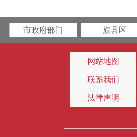
市政府部门
旗县区
网站地图
联系我们
法律声明