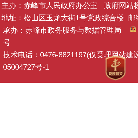
主办：赤峰市人民政府办公室 政府网站标识码
地址：松山区玉龙大街1号党政综合楼 邮编：
承办：赤峰市政务服务与数据管理局
号
技术电话：0476-8821197(仅受理网站
05004727号-1