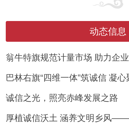
动态信息
翁牛特旗规范计量市场 助力企
诚信之光，照亮赤峰发展之路