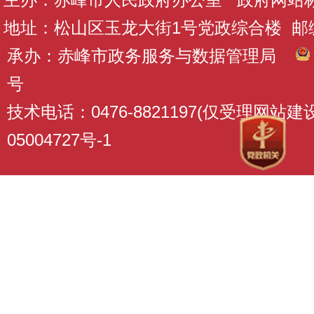
地址：松山区玉龙大街1号党政综合楼 邮编：
承办：赤峰市政务服务与数据管理局
号
技术电话：0476-8821197(仅受理网站
05004727号-1