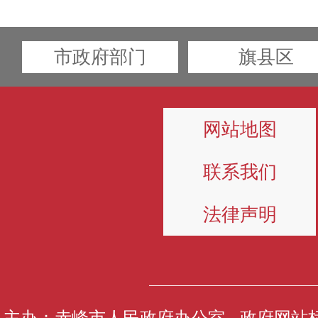
市政府部门
旗县区
网站地图
联系我们
法律声明
主办：赤峰市人民政府办公室 政府网站标识码