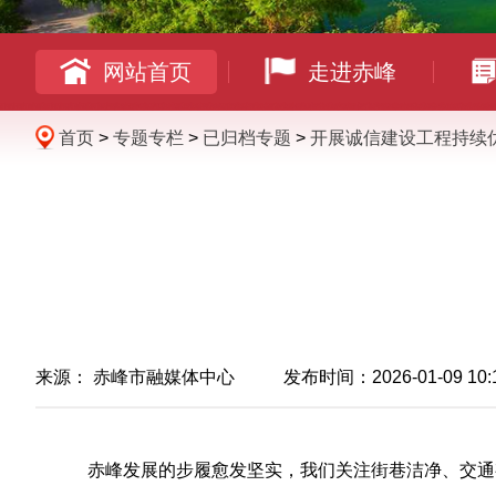
网站首页
走进赤峰
首页
>
专题专栏
>
已归档专题
>
开展诚信建设工程持续
来源：
赤峰市融媒体中心
发布时间：2026-01-09 10:
赤峰发展的步履愈发坚实，我们关注街巷洁净、交通